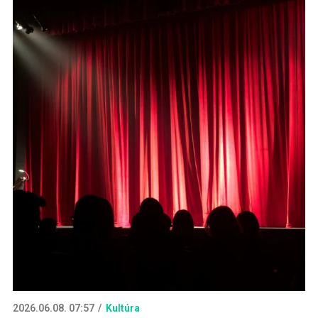
2026.06.08. 07:57
Kultúra