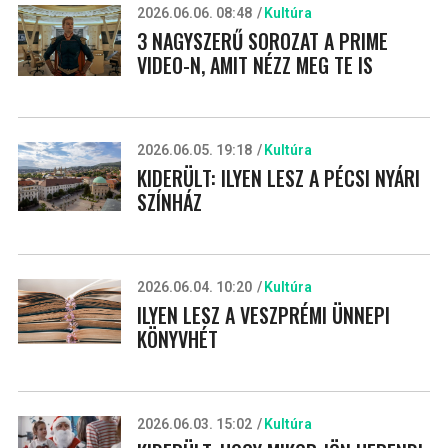
2026.06.06. 08:48
Kultúra
3 NAGYSZERŰ SOROZAT A PRIME
VIDEO-N, AMIT NÉZZ MEG TE IS
2026.06.05. 19:18
Kultúra
KIDERÜLT: ILYEN LESZ A PÉCSI NYÁRI
SZÍNHÁZ
2026.06.04. 10:20
Kultúra
ILYEN LESZ A VESZPRÉMI ÜNNEPI
KÖNYVHÉT
2026.06.03. 15:02
Kultúra