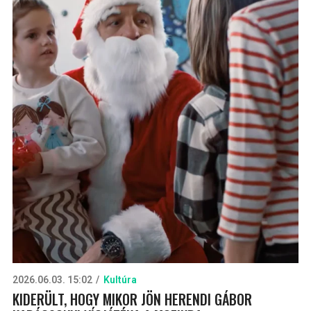
2026.06.03. 15:02
Kultúra
KIDERÜLT, HOGY MIKOR JÖN HERENDI GÁBOR