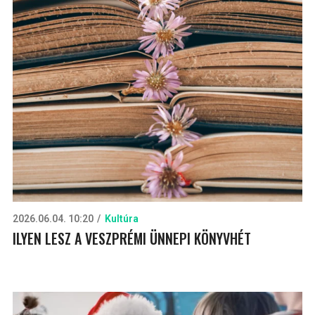
2026.06.04. 10:20
Kultúra
ILYEN LESZ A VESZPRÉMI ÜNNEPI KÖNYVHÉT