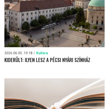
2026.06.05. 19:18
Kultúra
KIDERÜLT: ILYEN LESZ A PÉCSI NYÁRI SZÍNHÁZ