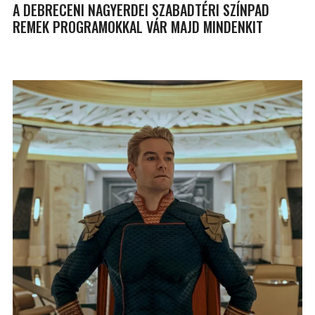
A DEBRECENI NAGYERDEI SZABADTÉRI SZÍNPAD
REMEK PROGRAMOKKAL VÁR MAJD MINDENKIT