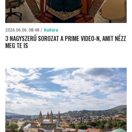
2026.06.06. 08:48
Kultúra
3 NAGYSZERŰ SOROZAT A PRIME VIDEO-N, AMIT NÉZZ
MEG TE IS