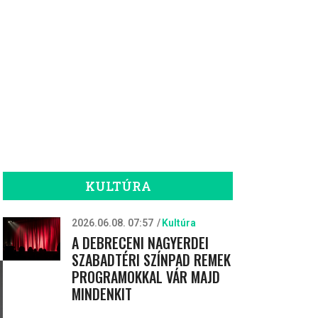
KULTÚRA
2026.06.08. 07:57
Kultúra
A DEBRECENI NAGYERDEI
SZABADTÉRI SZÍNPAD REMEK
PROGRAMOKKAL VÁR MAJD
MINDENKIT