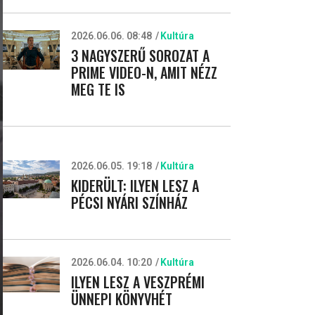
2026.06.06. 08:48
Kultúra
3 NAGYSZERŰ SOROZAT A
PRIME VIDEO-N, AMIT NÉZZ
MEG TE IS
2026.06.05. 19:18
Kultúra
KIDERÜLT: ILYEN LESZ A
PÉCSI NYÁRI SZÍNHÁZ
2026.06.04. 10:20
Kultúra
ILYEN LESZ A VESZPRÉMI
ÜNNEPI KÖNYVHÉT