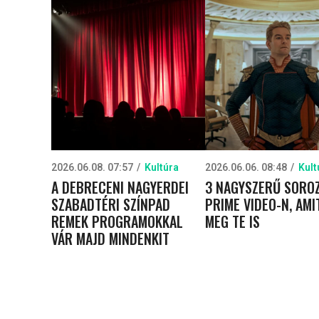
2026.06.08. 07:57
Kultúra
2026.06.06. 08:48
Kult
A DEBRECENI NAGYERDEI
3 NAGYSZERŰ SOROZ
SZABADTÉRI SZÍNPAD
PRIME VIDEO-N, AMI
REMEK PROGRAMOKKAL
MEG TE IS
VÁR MAJD MINDENKIT