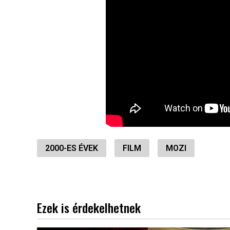
2000-ES ÉVEK
FILM
MOZI
Ezek is érdekelhetnek