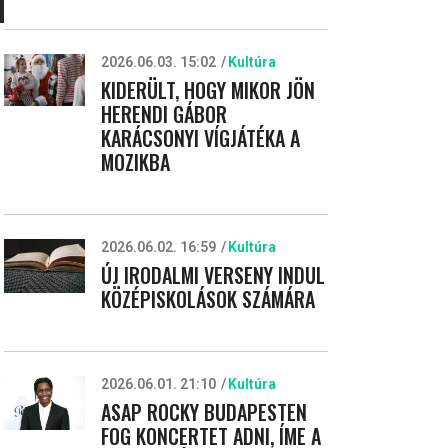
2026.06.03. 15:02
Kultúra
KIDERÜLT, HOGY MIKOR JÖN
HERENDI GÁBOR
KARÁCSONYI VÍGJÁTÉKA A
MOZIKBA
2026.06.02. 16:59
Kultúra
ÚJ IRODALMI VERSENY INDUL
KÖZÉPISKOLÁSOK SZÁMÁRA
2026.06.01. 21:10
Kultúra
ASAP ROCKY BUDAPESTEN
FOG KONCERTET ADNI, ÍME A