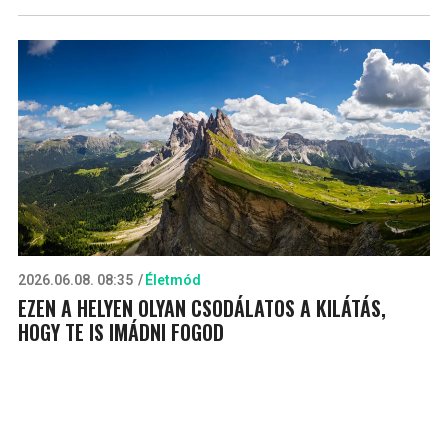
2026.06.08. 08:35
Életmód
EZEN A HELYEN OLYAN CSODÁLATOS A KILÁTÁS,
HOGY TE IS IMÁDNI FOGOD