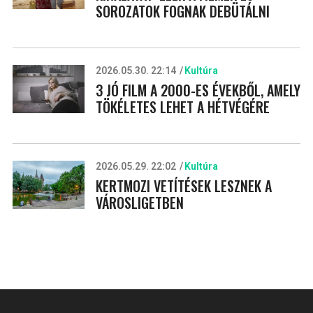
SOROZATOK FOGNAK DEBÜTÁLNI
2026.05.30. 22:14
Kultúra
3 JÓ FILM A 2000-ES ÉVEKBŐL, AMELY
TÖKÉLETES LEHET A HÉTVÉGÉRE
2026.05.29. 22:02
Kultúra
KERTMOZI VETÍTÉSEK LESZNEK A
VÁROSLIGETBEN