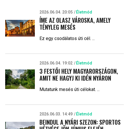
2026.06.04. 20:05
Életmód
ÍME AZ OLASZ VÁROSKA, AMELY
TÉNYLEG MESÉS
Ez egy csodálatos úti cél. ...
2026.06.04. 19:02
Életmód
3 FESTŐI HELY MAGYARORSZÁGON,
AMIT NE HAGYJ KI IDÉN NYÁRON
Mutatunk mesés úti célokat. ...
2026.06.03. 14:49
Életmód
BEINDUL A NYÁRI SZEZON: SPORTOS