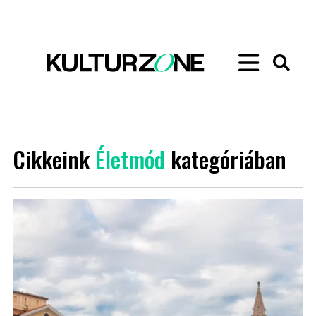
Cikkeink
Életmód
kategóriában