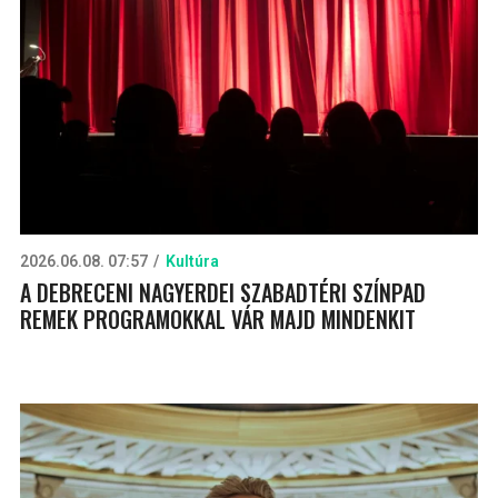
2026.06.08. 07:57
Kultúra
A DEBRECENI NAGYERDEI SZABADTÉRI SZÍNPAD
REMEK PROGRAMOKKAL VÁR MAJD MINDENKIT