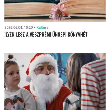
2026.06.04. 10:20
Kultúra
ILYEN LESZ A VESZPRÉMI ÜNNEPI KÖNYVHÉT