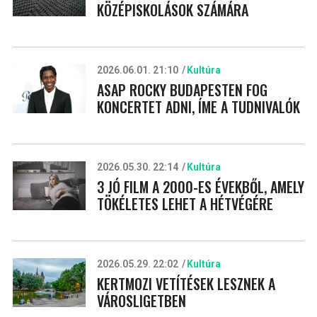
KÖZÉPISKOLÁSOK SZÁMÁRA
2026.06.01. 21:10
Kultúra
ASAP ROCKY BUDAPESTEN FOG
KONCERTET ADNI, ÍME A TUDNIVALÓK
2026.05.30. 22:14
Kultúra
3 JÓ FILM A 2000-ES ÉVEKBŐL, AMELY
TÖKÉLETES LEHET A HÉTVÉGÉRE
2026.05.29. 22:02
Kultúra
KERTMOZI VETÍTÉSEK LESZNEK A
VÁROSLIGETBEN