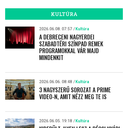
KULTÚRA
2026.06.08. 07:57
Kultúra
A DEBRECENI NAGYERDEI
SZABADTÉRI SZÍNPAD REMEK
PROGRAMOKKAL VÁR MAJD
MINDENKIT
2026.06.06. 08:48
Kultúra
3 NAGYSZERŰ SOROZAT A PRIME
VIDEO-N, AMIT NÉZZ MEG TE IS
2026.06.05. 19:18
Kultúra