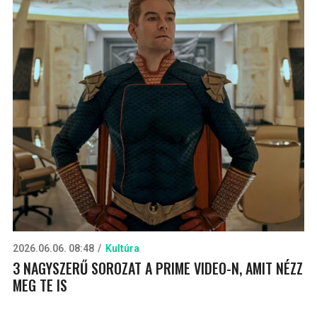
2026.06.06. 08:48
Kultúra
3 NAGYSZERŰ SOROZAT A PRIME VIDEO-N, AMIT NÉZZ
MEG TE IS