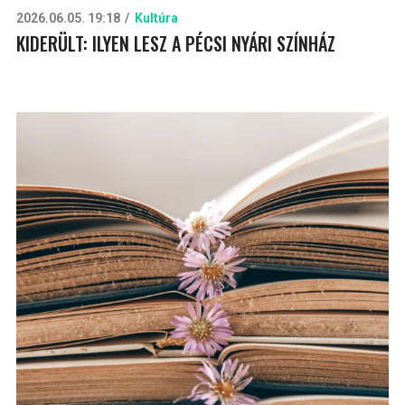
2026.06.05. 19:18
Kultúra
KIDERÜLT: ILYEN LESZ A PÉCSI NYÁRI SZÍNHÁZ