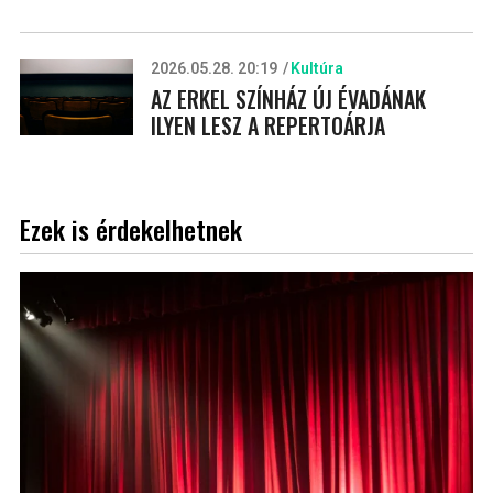
2026.05.28. 20:19
Kultúra
AZ ERKEL SZÍNHÁZ ÚJ ÉVADÁNAK
ILYEN LESZ A REPERTOÁRJA
Ezek is érdekelhetnek