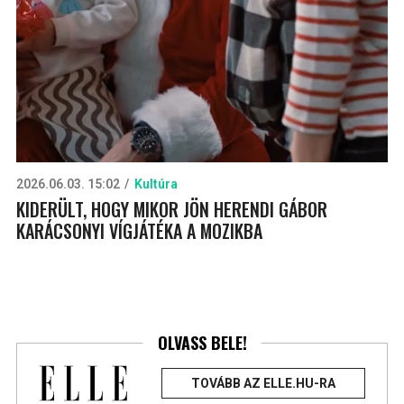
2026.06.03. 15:02
Kultúra
KIDERÜLT, HOGY MIKOR JÖN HERENDI GÁBOR
KARÁCSONYI VÍGJÁTÉKA A MOZIKBA
OLVASS BELE!
TOVÁBB AZ ELLE.HU-RA