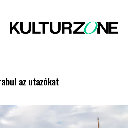
rabul az utazókat