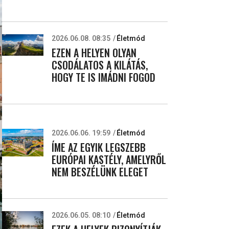
2026.06.08. 08:35
Életmód
EZEN A HELYEN OLYAN
CSODÁLATOS A KILÁTÁS,
HOGY TE IS IMÁDNI FOGOD
2026.06.06. 19:59
Életmód
ÍME AZ EGYIK LEGSZEBB
EURÓPAI KASTÉLY, AMELYRŐL
NEM BESZÉLÜNK ELEGET
2026.06.05. 08:10
Életmód