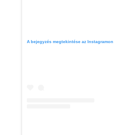
A bejegyzés megtekintése az Instagramon