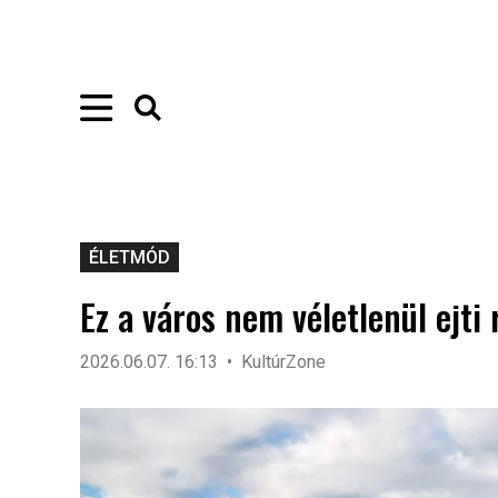
ÉLETMÓD
Ez a város nem véletlenül ejti 
2026.06.07. 16:13
KultúrZone