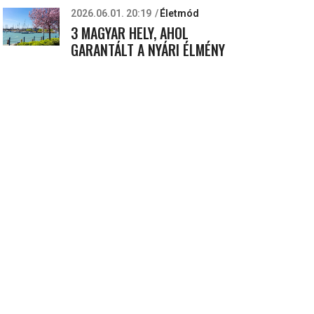
2026.06.01. 20:19
Életmód
3 MAGYAR HELY, AHOL
GARANTÁLT A NYÁRI ÉLMÉNY