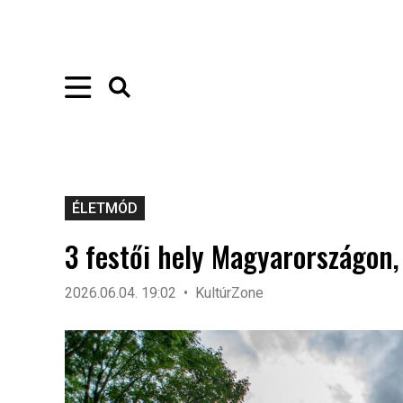
ÉLETMÓD
3 festői hely Magyarországon,
2026.06.04. 19:02
KultúrZone