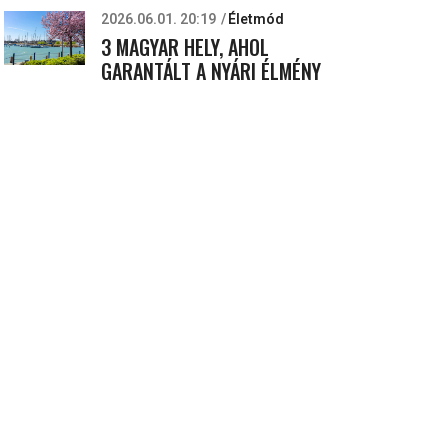
2026.06.01. 20:19
Életmód
3 MAGYAR HELY, AHOL
GARANTÁLT A NYÁRI ÉLMÉNY