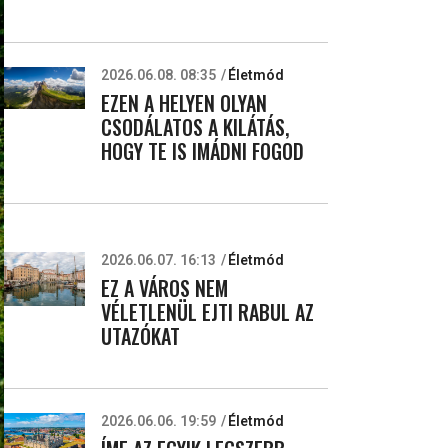
2026.06.08. 08:35
Életmód
EZEN A HELYEN OLYAN
CSODÁLATOS A KILÁTÁS,
HOGY TE IS IMÁDNI FOGOD
2026.06.07. 16:13
Életmód
EZ A VÁROS NEM
VÉLETLENÜL EJTI RABUL AZ
UTAZÓKAT
2026.06.06. 19:59
Életmód