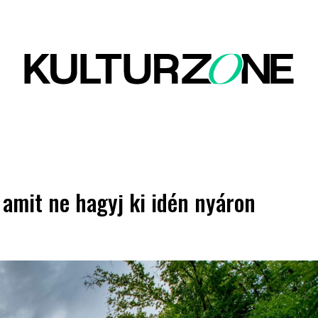
 amit ne hagyj ki idén nyáron