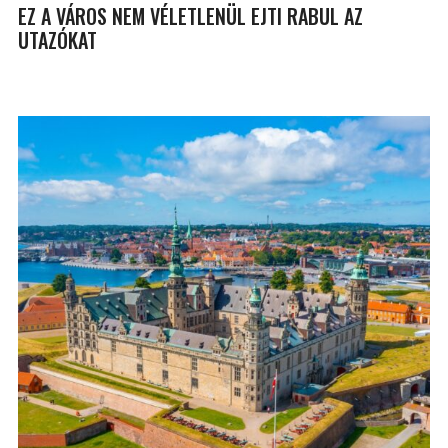
EZ A VÁROS NEM VÉLETLENÜL EJTI RABUL AZ
UTAZÓKAT