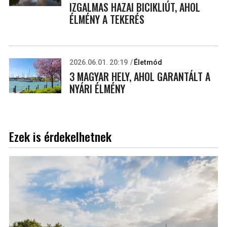
IZGALMAS HAZAI BICIKLIÚT, AHOL
ÉLMÉNY A TEKERÉS
2026.06.01. 20:19
Életmód
3 MAGYAR HELY, AHOL GARANTÁLT A
NYÁRI ÉLMÉNY
Ezek is érdekelhetnek