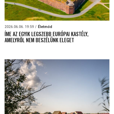
2026.06.06. 19:59
Életmód
ÍME AZ EGYIK LEGSZEBB EURÓPAI KASTÉLY,
AMELYRŐL NEM BESZÉLÜNK ELEGET