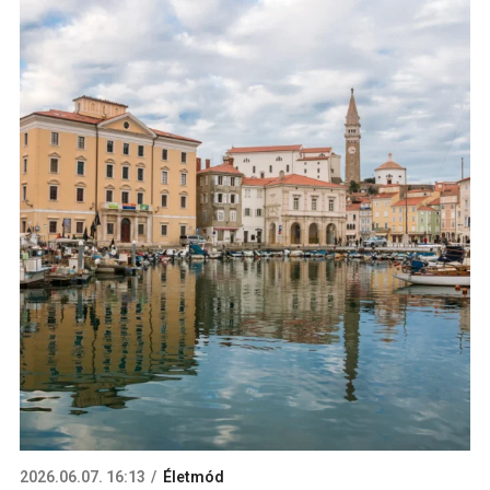
2026.06.07. 16:13
Életmód