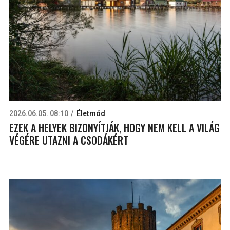
2026.06.05. 08:10
Életmód
EZEK A HELYEK BIZONYÍTJÁK, HOGY NEM KELL A VILÁG
VÉGÉRE UTAZNI A CSODÁKÉRT