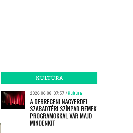
KULTÚRA
2026.06.08. 07:57
Kultúra
A DEBRECENI NAGYERDEI
SZABADTÉRI SZÍNPAD REMEK
PROGRAMOKKAL VÁR MAJD
MINDENKIT