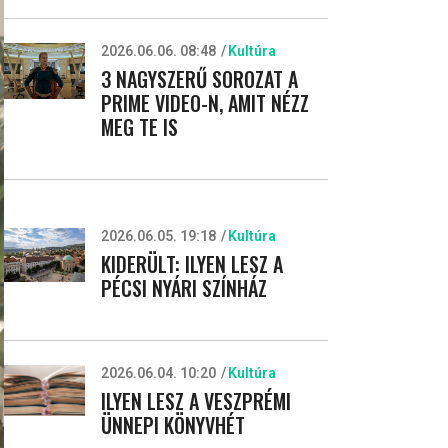
2026.06.06. 08:48
Kultúra
3 NAGYSZERŰ SOROZAT A
PRIME VIDEO-N, AMIT NÉZZ
MEG TE IS
2026.06.05. 19:18
Kultúra
KIDERÜLT: ILYEN LESZ A
PÉCSI NYÁRI SZÍNHÁZ
2026.06.04. 10:20
Kultúra
ILYEN LESZ A VESZPRÉMI
ÜNNEPI KÖNYVHÉT