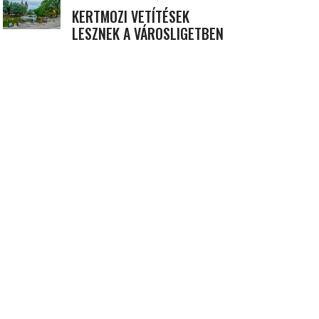
KERTMOZI VETÍTÉSEK
LESZNEK A VÁROSLIGETBEN