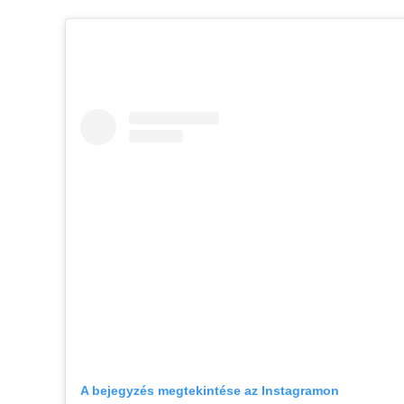
A bejegyzés megtekintése az Instagramon