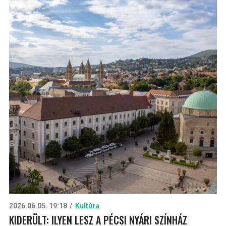
2026.06.05. 19:18
Kultúra
KIDERÜLT: ILYEN LESZ A PÉCSI NYÁRI SZÍNHÁZ