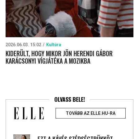
2026.06.03. 15:02
Kultúra
KIDERÜLT, HOGY MIKOR JÖN HERENDI GÁBOR
KARÁCSONYI VÍGJÁTÉKA A MOZIKBA
OLVASS BELE!
TOVÁBB AZ ELLE.HU-RA