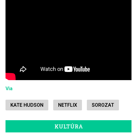
Via
KATE HUDSON
NETFLIX
SOROZAT
KULTÚRA