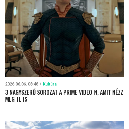
2026.06.06. 08:48
Kultúra
3 NAGYSZERŰ SOROZAT A PRIME VIDEO-N, AMIT NÉZZ
MEG TE IS