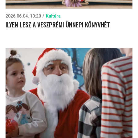
2026.06.04. 10:20
Kultúra
ILYEN LESZ A VESZPRÉMI ÜNNEPI KÖNYVHÉT