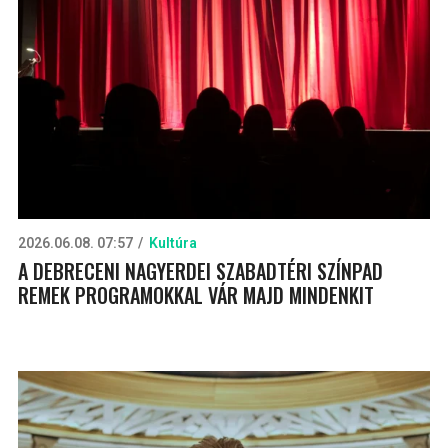
2026.06.08. 07:57
Kultúra
A DEBRECENI NAGYERDEI SZABADTÉRI SZÍNPAD
REMEK PROGRAMOKKAL VÁR MAJD MINDENKIT