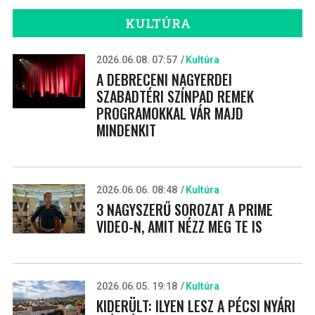
KULTÚRA
2026.06.08. 07:57
Kultúra
A DEBRECENI NAGYERDEI
SZABADTÉRI SZÍNPAD REMEK
PROGRAMOKKAL VÁR MAJD
MINDENKIT
2026.06.06. 08:48
Kultúra
3 NAGYSZERŰ SOROZAT A PRIME
VIDEO-N, AMIT NÉZZ MEG TE IS
2026.06.05. 19:18
Kultúra
KIDERÜLT: ILYEN LESZ A PÉCSI NYÁRI