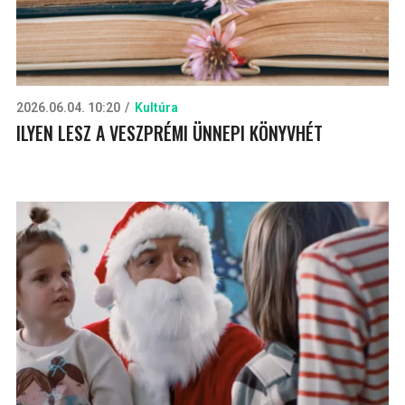
2026.06.04. 10:20
Kultúra
ILYEN LESZ A VESZPRÉMI ÜNNEPI KÖNYVHÉT