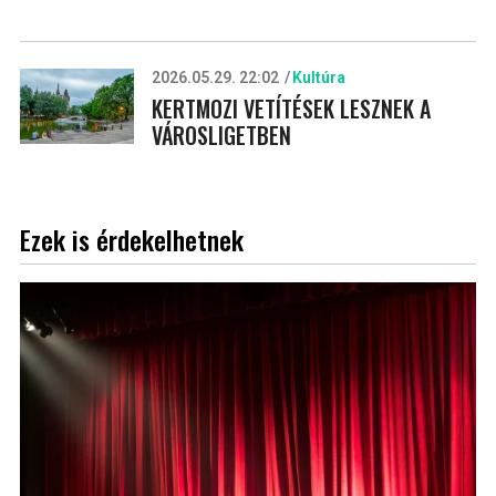
2026.05.29. 22:02
Kultúra
KERTMOZI VETÍTÉSEK LESZNEK A
VÁROSLIGETBEN
Ezek is érdekelhetnek