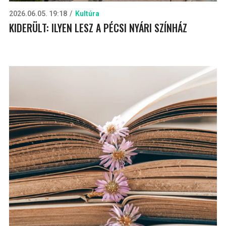
2026.06.05. 19:18
Kultúra
KIDERÜLT: ILYEN LESZ A PÉCSI NYÁRI SZÍNHÁZ