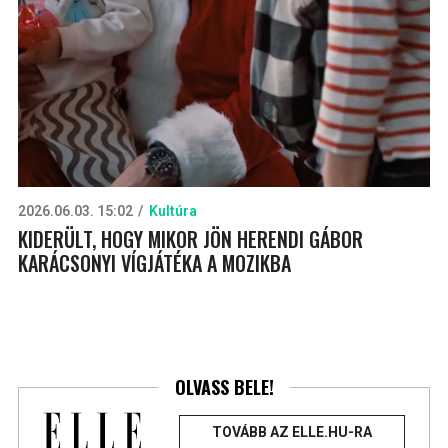
2026.06.03. 15:02
Kultúra
KIDERÜLT, HOGY MIKOR JÖN HERENDI GÁBOR
KARÁCSONYI VÍGJÁTÉKA A MOZIKBA
OLVASS BELE!
TOVÁBB AZ ELLE.HU-RA