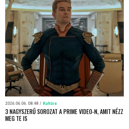
2026.06.06. 08:48
Kultúra
3 NAGYSZERŰ SOROZAT A PRIME VIDEO-N, AMIT NÉZZ
MEG TE IS