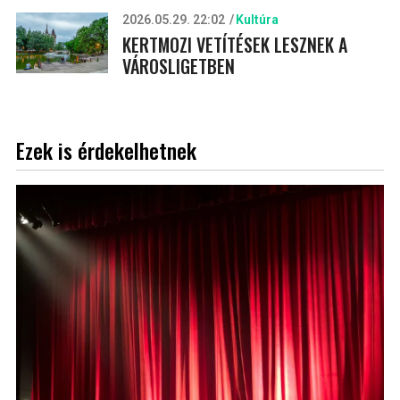
2026.05.29. 22:02
Kultúra
KERTMOZI VETÍTÉSEK LESZNEK A
VÁROSLIGETBEN
Ezek is érdekelhetnek