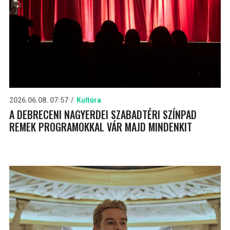
2026.06.08. 07:57
Kultúra
A DEBRECENI NAGYERDEI SZABADTÉRI SZÍNPAD
REMEK PROGRAMOKKAL VÁR MAJD MINDENKIT