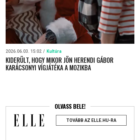
2026.06.03. 15:02
Kultúra
KIDERÜLT, HOGY MIKOR JÖN HERENDI GÁBOR
KARÁCSONYI VÍGJÁTÉKA A MOZIKBA
OLVASS BELE!
TOVÁBB AZ ELLE.HU-RA