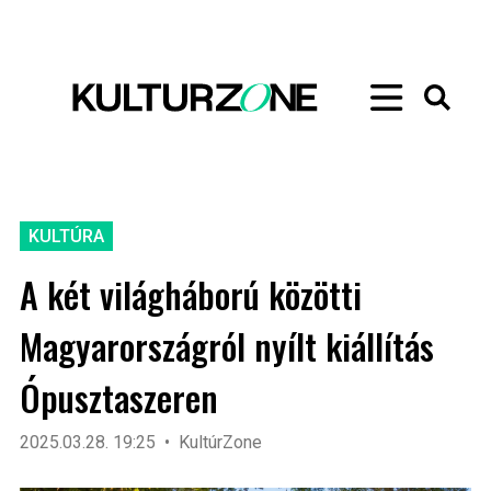
KULTÚRA
A két világháború közötti
Magyarországról nyílt kiállítás
Ópusztaszeren
2025.03.28. 19:25
KultúrZone