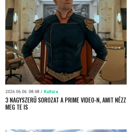
2026.06.06. 08:48
Kultúra
3 NAGYSZERŰ SOROZAT A PRIME VIDEO-N, AMIT NÉZZ
MEG TE IS