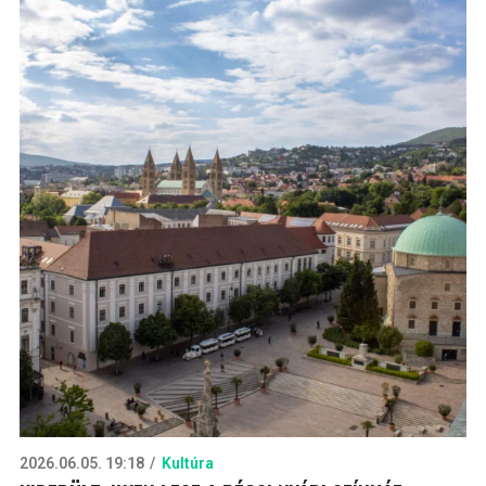
2026.06.05. 19:18
Kultúra