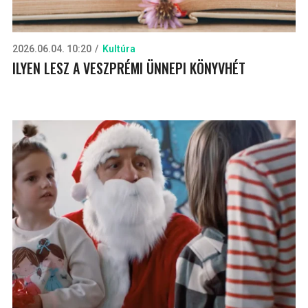
2026.06.04. 10:20
Kultúra
ILYEN LESZ A VESZPRÉMI ÜNNEPI KÖNYVHÉT