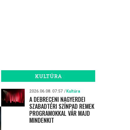
KULTÚRA
2026.06.08. 07:57
Kultúra
A DEBRECENI NAGYERDEI
SZABADTÉRI SZÍNPAD REMEK
PROGRAMOKKAL VÁR MAJD
MINDENKIT