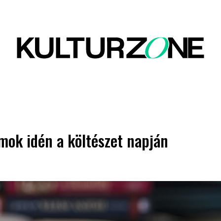
mok idén a költészet napján