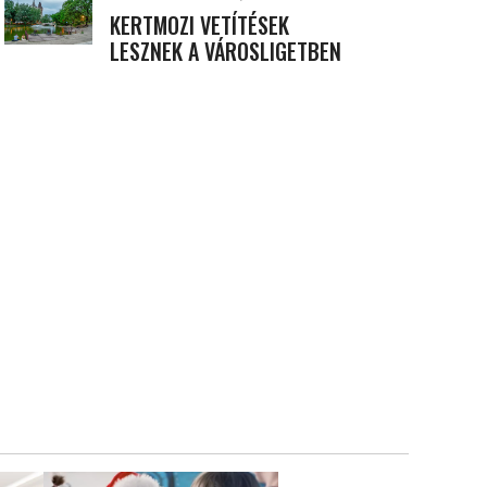
KERTMOZI VETÍTÉSEK
LESZNEK A VÁROSLIGETBEN