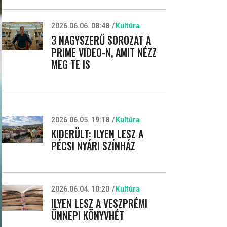
2026.06.06. 08:48
Kultúra
3 NAGYSZERŰ SOROZAT A
PRIME VIDEO-N, AMIT NÉZZ
MEG TE IS
2026.06.05. 19:18
Kultúra
KIDERÜLT: ILYEN LESZ A
PÉCSI NYÁRI SZÍNHÁZ
2026.06.04. 10:20
Kultúra
ILYEN LESZ A VESZPRÉMI
ÜNNEPI KÖNYVHÉT