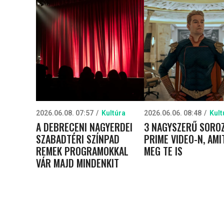
2026.06.08. 07:57
Kultúra
2026.06.06. 08:48
Kult
A DEBRECENI NAGYERDEI
3 NAGYSZERŰ SOROZ
SZABADTÉRI SZÍNPAD
PRIME VIDEO-N, AMI
REMEK PROGRAMOKKAL
MEG TE IS
VÁR MAJD MINDENKIT