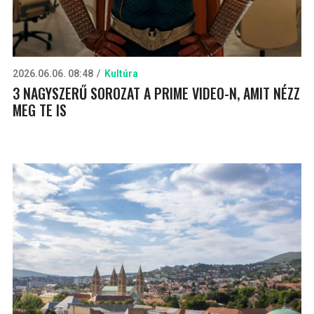
2026.06.06. 08:48
Kultúra
3 NAGYSZERŰ SOROZAT A PRIME VIDEO-N, AMIT NÉZZ
MEG TE IS