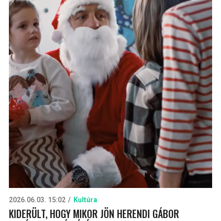
2026.06.03. 15:02
Kultúra
KIDERÜLT, HOGY MIKOR JÖN HERENDI GÁBOR