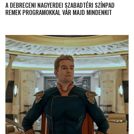
A DEBRECENI NAGYERDEI SZABADTÉRI SZÍNPAD
REMEK PROGRAMOKKAL VÁR MAJD MINDENKIT