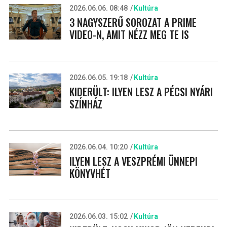
2026.06.06. 08:48
Kultúra
3 NAGYSZERŰ SOROZAT A PRIME
VIDEO-N, AMIT NÉZZ MEG TE IS
2026.06.05. 19:18
Kultúra
KIDERÜLT: ILYEN LESZ A PÉCSI NYÁRI
SZÍNHÁZ
2026.06.04. 10:20
Kultúra
ILYEN LESZ A VESZPRÉMI ÜNNEPI
KÖNYVHÉT
2026.06.03. 15:02
Kultúra