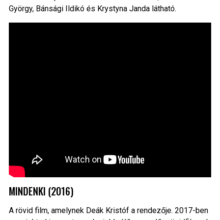
György, Bánsági Ildikó és Krystyna Janda látható.
MINDENKI (2016)
A rövid film, amelynek Deák Kristóf a rendezője. 2017-ben