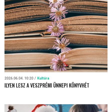
2026.06.04. 10:20
Kultúra
ILYEN LESZ A VESZPRÉMI ÜNNEPI KÖNYVHÉT