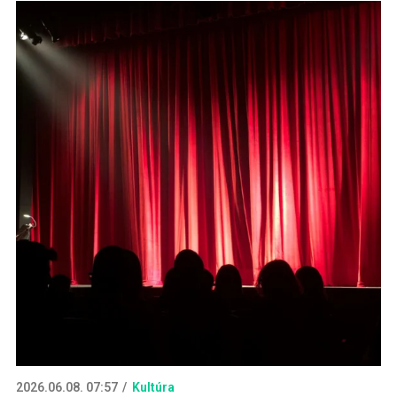
2026.06.08. 07:57
Kultúra