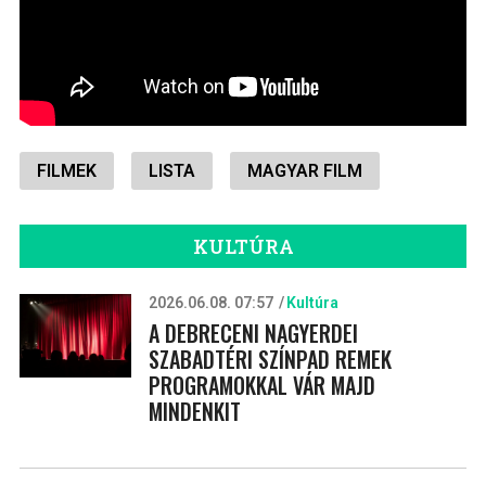
FILMEK
LISTA
MAGYAR FILM
KULTÚRA
2026.06.08. 07:57
Kultúra
A DEBRECENI NAGYERDEI
SZABADTÉRI SZÍNPAD REMEK
PROGRAMOKKAL VÁR MAJD
MINDENKIT