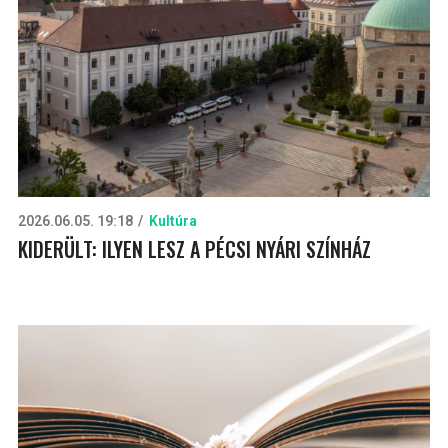
2026.06.05. 19:18
Kultúra
KIDERÜLT: ILYEN LESZ A PÉCSI NYÁRI SZÍNHÁZ