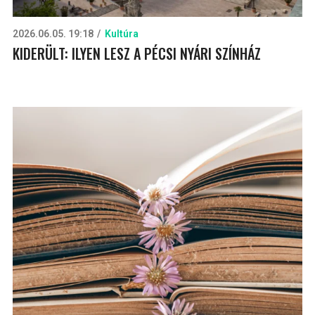
2026.06.05. 19:18
Kultúra
KIDERÜLT: ILYEN LESZ A PÉCSI NYÁRI SZÍNHÁZ