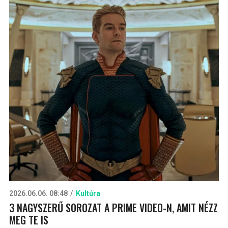
2026.06.06. 08:48
Kultúra
3 NAGYSZERŰ SOROZAT A PRIME VIDEO-N, AMIT NÉZZ
MEG TE IS