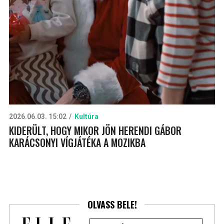
2026.06.03. 15:02
Kultúra
KIDERÜLT, HOGY MIKOR JÖN HERENDI GÁBOR
KARÁCSONYI VÍGJÁTÉKA A MOZIKBA
OLVASS BELE!