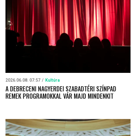
2026.06.08. 07:57
Kultúra
A DEBRECENI NAGYERDEI SZABADTÉRI SZÍNPAD
REMEK PROGRAMOKKAL VÁR MAJD MINDENKIT