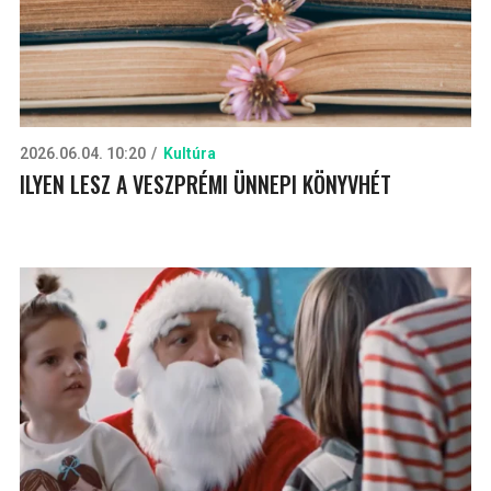
2026.06.04. 10:20
Kultúra
ILYEN LESZ A VESZPRÉMI ÜNNEPI KÖNYVHÉT