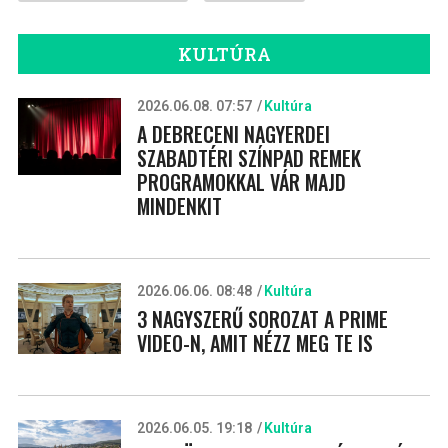
KULTÚRA
2026.06.08. 07:57
Kultúra
A DEBRECENI NAGYERDEI
SZABADTÉRI SZÍNPAD REMEK
PROGRAMOKKAL VÁR MAJD
MINDENKIT
2026.06.06. 08:48
Kultúra
3 NAGYSZERŰ SOROZAT A PRIME
VIDEO-N, AMIT NÉZZ MEG TE IS
2026.06.05. 19:18
Kultúra