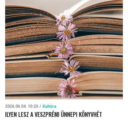
2026.06.04. 10:20
Kultúra
ILYEN LESZ A VESZPRÉMI ÜNNEPI KÖNYVHÉT