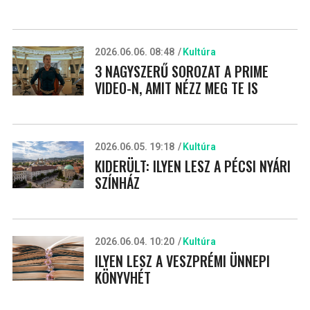
2026.06.06. 08:48
Kultúra
3 NAGYSZERŰ SOROZAT A PRIME
VIDEO-N, AMIT NÉZZ MEG TE IS
2026.06.05. 19:18
Kultúra
KIDERÜLT: ILYEN LESZ A PÉCSI NYÁRI
SZÍNHÁZ
2026.06.04. 10:20
Kultúra
ILYEN LESZ A VESZPRÉMI ÜNNEPI
KÖNYVHÉT