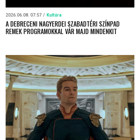
2026.06.08. 07:57
Kultúra
A DEBRECENI NAGYERDEI SZABADTÉRI SZÍNPAD
REMEK PROGRAMOKKAL VÁR MAJD MINDENKIT