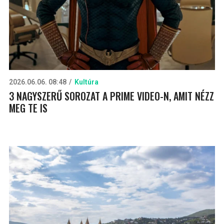
2026.06.06. 08:48
Kultúra
3 NAGYSZERŰ SOROZAT A PRIME VIDEO-N, AMIT NÉZZ
MEG TE IS