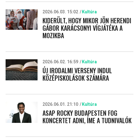
2026.06.03. 15:02
Kultúra
KIDERÜLT, HOGY MIKOR JÖN HERENDI
GÁBOR KARÁCSONYI VÍGJÁTÉKA A
MOZIKBA
2026.06.02. 16:59
Kultúra
ÚJ IRODALMI VERSENY INDUL
KÖZÉPISKOLÁSOK SZÁMÁRA
2026.06.01. 21:10
Kultúra
ASAP ROCKY BUDAPESTEN FOG
KONCERTET ADNI, ÍME A TUDNIVALÓK