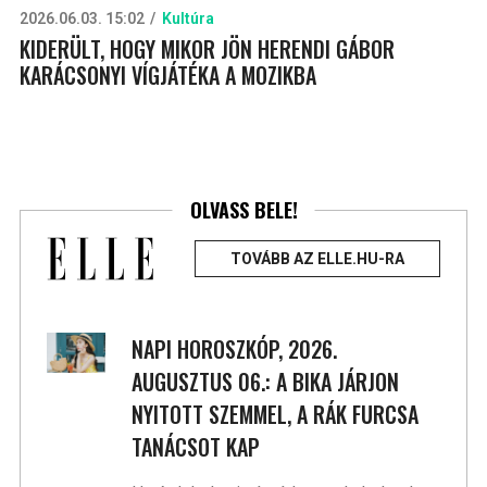
2026.06.03. 15:02
Kultúra
KIDERÜLT, HOGY MIKOR JÖN HERENDI GÁBOR
KARÁCSONYI VÍGJÁTÉKA A MOZIKBA
OLVASS BELE!
TOVÁBB AZ ELLE.HU-RA
NAPI HOROSZKÓP, 2026.
AUGUSZTUS 06.: A BIKA JÁRJON
NYITOTT SZEMMEL, A RÁK FURCSA
TANÁCSOT KAP