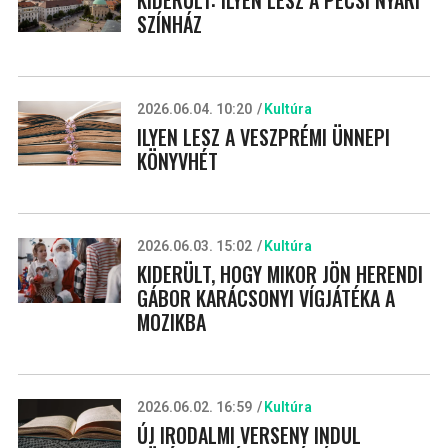
SZÍNHÁZ
2026.06.04. 10:20
Kultúra
ILYEN LESZ A VESZPRÉMI ÜNNEPI
KÖNYVHÉT
2026.06.03. 15:02
Kultúra
KIDERÜLT, HOGY MIKOR JÖN HERENDI
GÁBOR KARÁCSONYI VÍGJÁTÉKA A
MOZIKBA
2026.06.02. 16:59
Kultúra
ÚJ IRODALMI VERSENY INDUL