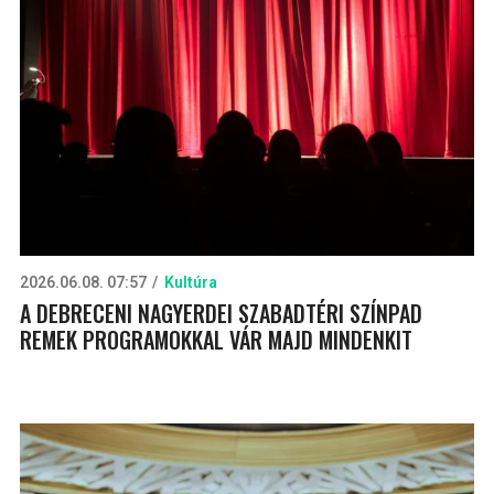
2026.06.08. 07:57
Kultúra
A DEBRECENI NAGYERDEI SZABADTÉRI SZÍNPAD
REMEK PROGRAMOKKAL VÁR MAJD MINDENKIT