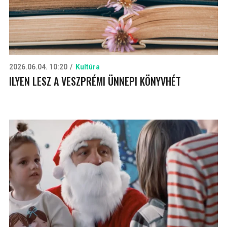
2026.06.04. 10:20
Kultúra
ILYEN LESZ A VESZPRÉMI ÜNNEPI KÖNYVHÉT