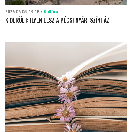
2026.06.05. 19:18
Kultúra
KIDERÜLT: ILYEN LESZ A PÉCSI NYÁRI SZÍNHÁZ