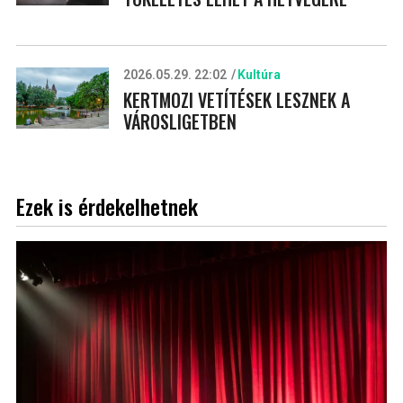
2026.05.29. 22:02
Kultúra
KERTMOZI VETÍTÉSEK LESZNEK A
VÁROSLIGETBEN
Ezek is érdekelhetnek