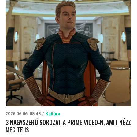
2026.06.06. 08:48
Kultúra
3 NAGYSZERŰ SOROZAT A PRIME VIDEO-N, AMIT NÉZZ
MEG TE IS