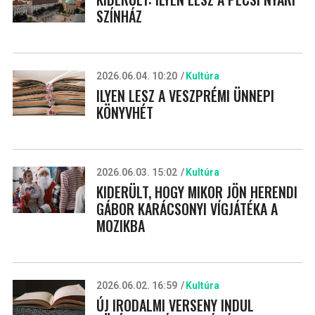
SZÍNHÁZ
2026.06.04. 10:20
Kultúra
ILYEN LESZ A VESZPRÉMI ÜNNEPI
KÖNYVHÉT
2026.06.03. 15:02
Kultúra
KIDERÜLT, HOGY MIKOR JÖN HERENDI
GÁBOR KARÁCSONYI VÍGJÁTÉKA A
MOZIKBA
2026.06.02. 16:59
Kultúra
ÚJ IRODALMI VERSENY INDUL