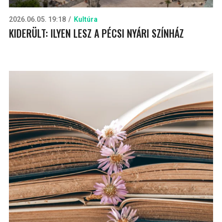
2026.06.05. 19:18
Kultúra
KIDERÜLT: ILYEN LESZ A PÉCSI NYÁRI SZÍNHÁZ