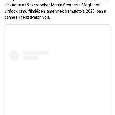
alakította a főszerepeket Martin Scorsese Megfojtott
virágok című filmjében, amelynek bemutatója 2023-ban a
cannes-i fesztiválon volt.