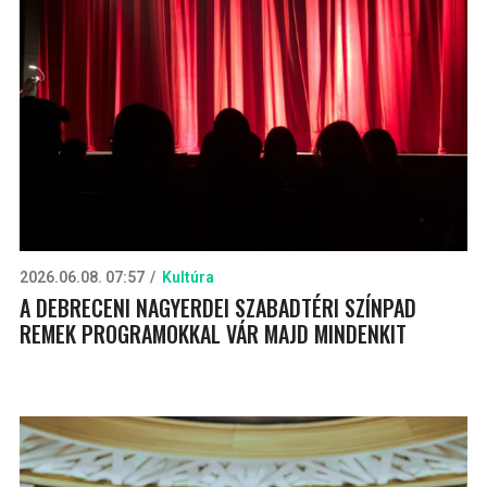
2026.06.08. 07:57
Kultúra
A DEBRECENI NAGYERDEI SZABADTÉRI SZÍNPAD
REMEK PROGRAMOKKAL VÁR MAJD MINDENKIT