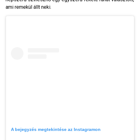
ami remekül állt neki.
A bejegyzés megtekintése az Instagramon