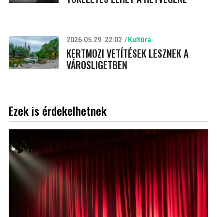
2026.05.29. 22:02
Kultúra
KERTMOZI VETÍTÉSEK LESZNEK A
VÁROSLIGETBEN
Ezek is érdekelhetnek