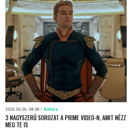
2026.06.06. 08:48
Kultúra
3 NAGYSZERŰ SOROZAT A PRIME VIDEO-N, AMIT NÉZZ
MEG TE IS