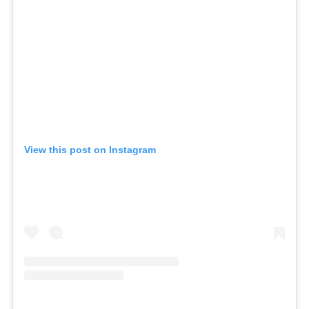
View this post on Instagram