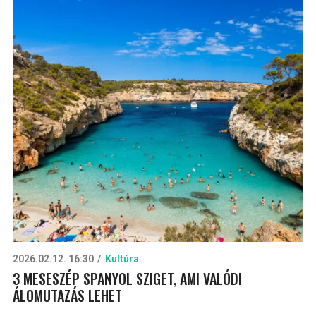
2026.02.12. 16:30
Kultúra
3 MESESZÉP SPANYOL SZIGET, AMI VALÓDI
ÁLOMUTAZÁS LEHET