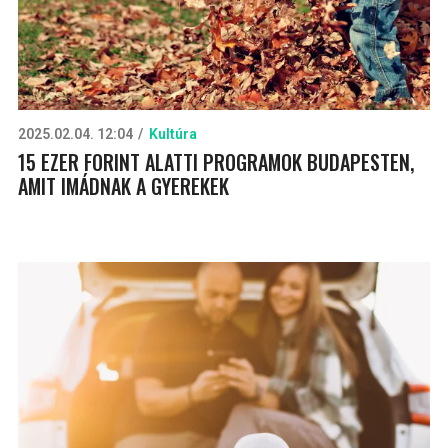
2025.02.04. 12:04
Kultúra
15 EZER FORINT ALATTI PROGRAMOK BUDAPESTEN,
AMIT IMÁDNAK A GYEREKEK