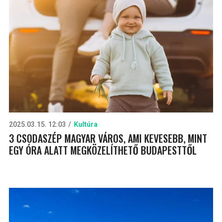
2025.03.15. 12:03
Kultúra
3 CSODASZÉP MAGYAR VÁROS, AMI KEVESEBB, MINT
EGY ÓRA ALATT MEGKÖZELÍTHETŐ BUDAPESTTŐL