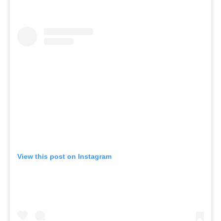
View this post on Instagram