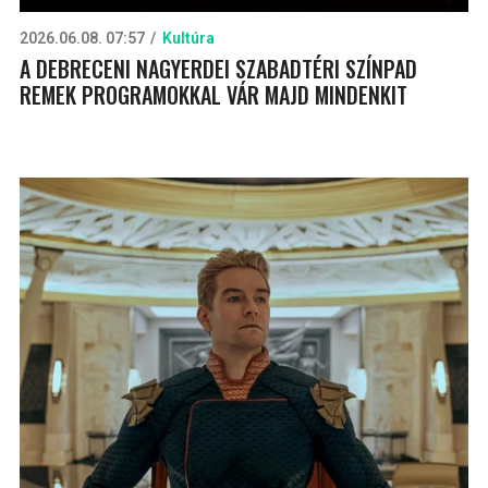
2026.06.08. 07:57
Kultúra
A DEBRECENI NAGYERDEI SZABADTÉRI SZÍNPAD
REMEK PROGRAMOKKAL VÁR MAJD MINDENKIT