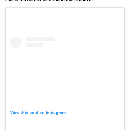
View this post on Instagram