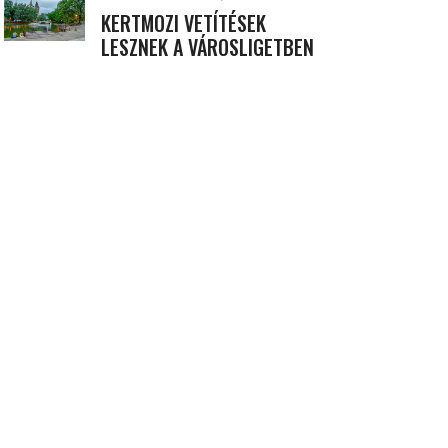
KERTMOZI VETÍTÉSEK
LESZNEK A VÁROSLIGETBEN