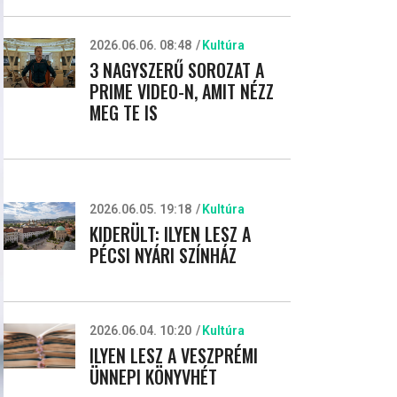
2026.06.06. 08:48
Kultúra
3 NAGYSZERŰ SOROZAT A
PRIME VIDEO-N, AMIT NÉZZ
MEG TE IS
2026.06.05. 19:18
Kultúra
KIDERÜLT: ILYEN LESZ A
PÉCSI NYÁRI SZÍNHÁZ
2026.06.04. 10:20
Kultúra
ILYEN LESZ A VESZPRÉMI
ÜNNEPI KÖNYVHÉT