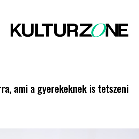
ra, ami a gyerekeknek is tetszeni