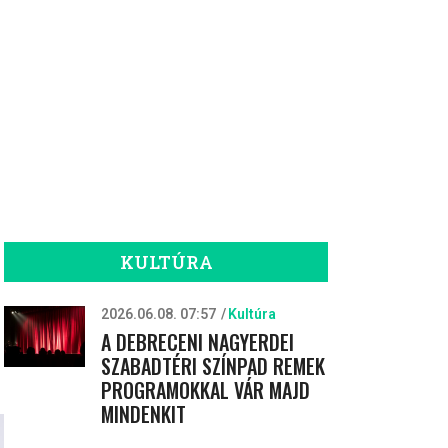
KULTÚRA
2026.06.08. 07:57
Kultúra
A DEBRECENI NAGYERDEI
SZABADTÉRI SZÍNPAD REMEK
PROGRAMOKKAL VÁR MAJD
MINDENKIT