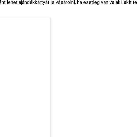
het ajándékkártyát is vásárolni, ha esetleg van valaki, akit te