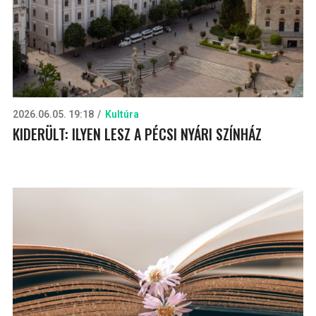
2026.06.05. 19:18
Kultúra
KIDERÜLT: ILYEN LESZ A PÉCSI NYÁRI SZÍNHÁZ