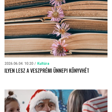
2026.06.04. 10:20
Kultúra
ILYEN LESZ A VESZPRÉMI ÜNNEPI KÖNYVHÉT