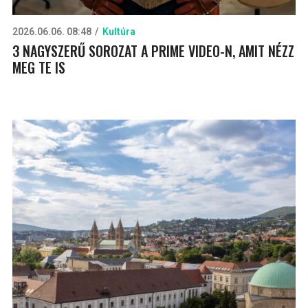
2026.06.06. 08:48
Kultúra
3 NAGYSZERŰ SOROZAT A PRIME VIDEO-N, AMIT NÉZZ
MEG TE IS