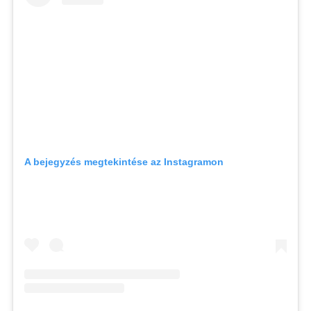
A bejegyzés megtekintése az Instagramon