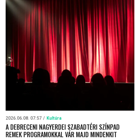
2026.06.08. 07:57
Kultúra
A DEBRECENI NAGYERDEI SZABADTÉRI SZÍNPAD
REMEK PROGRAMOKKAL VÁR MAJD MINDENKIT