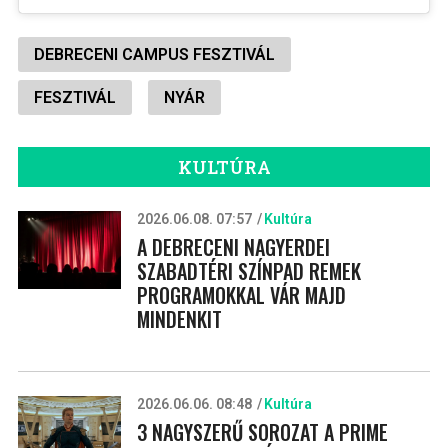
DEBRECENI CAMPUS FESZTIVÁL
FESZTIVÁL
NYÁR
KULTÚRA
2026.06.08. 07:57
Kultúra
A DEBRECENI NAGYERDEI
SZABADTÉRI SZÍNPAD REMEK
PROGRAMOKKAL VÁR MAJD
MINDENKIT
2026.06.06. 08:48
Kultúra
3 NAGYSZERŰ SOROZAT A PRIME