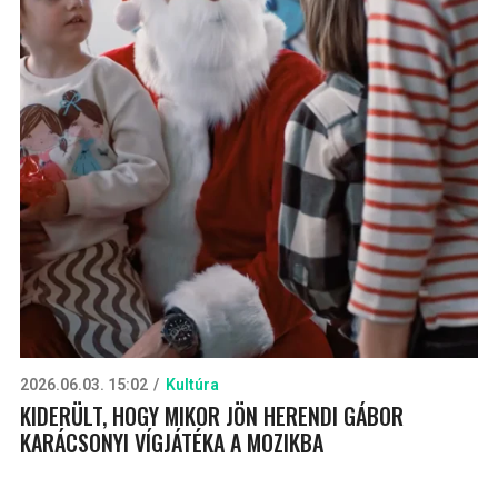
2026.06.03. 15:02
Kultúra
KIDERÜLT, HOGY MIKOR JÖN HERENDI GÁBOR
KARÁCSONYI VÍGJÁTÉKA A MOZIKBA