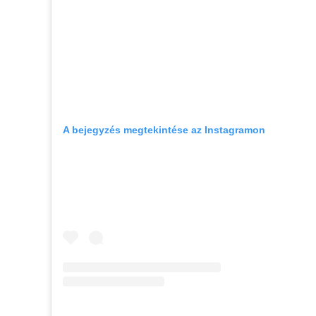
A bejegyzés megtekintése az Instagramon