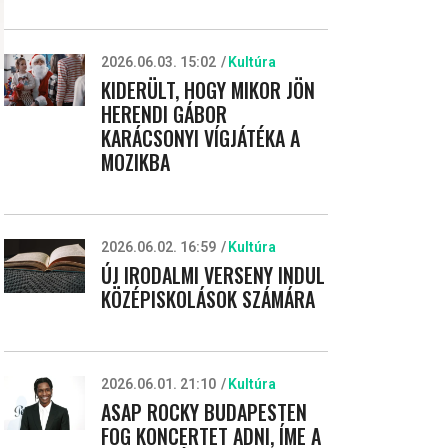
2026.06.03. 15:02
Kultúra
KIDERÜLT, HOGY MIKOR JÖN
HERENDI GÁBOR
KARÁCSONYI VÍGJÁTÉKA A
MOZIKBA
2026.06.02. 16:59
Kultúra
ÚJ IRODALMI VERSENY INDUL
KÖZÉPISKOLÁSOK SZÁMÁRA
2026.06.01. 21:10
Kultúra
ASAP ROCKY BUDAPESTEN
FOG KONCERTET ADNI, ÍME A