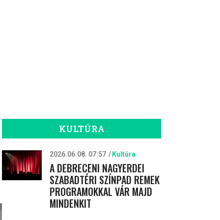
KULTÚRA
2026.06.08. 07:57
Kultúra
A DEBRECENI NAGYERDEI
SZABADTÉRI SZÍNPAD REMEK
PROGRAMOKKAL VÁR MAJD
MINDENKIT