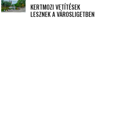
KERTMOZI VETÍTÉSEK
LESZNEK A VÁROSLIGETBEN