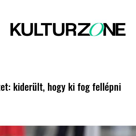
: kiderült, hogy ki fog fellépni