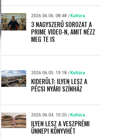
2026.06.06. 08:48
Kultúra
3 NAGYSZERŰ SOROZAT A
PRIME VIDEO-N, AMIT NÉZZ
MEG TE IS
2026.06.05. 19:18
Kultúra
KIDERÜLT: ILYEN LESZ A
PÉCSI NYÁRI SZÍNHÁZ
2026.06.04. 10:20
Kultúra
ILYEN LESZ A VESZPRÉMI
ÜNNEPI KÖNYVHÉT