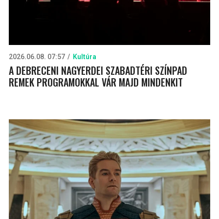
2026.06.08. 07:57
Kultúra
A DEBRECENI NAGYERDEI SZABADTÉRI SZÍNPAD
REMEK PROGRAMOKKAL VÁR MAJD MINDENKIT