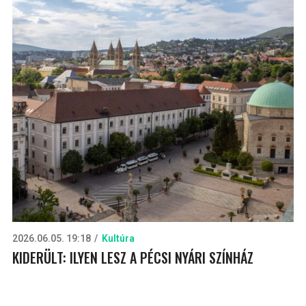
2026.06.05. 19:18
Kultúra
KIDERÜLT: ILYEN LESZ A PÉCSI NYÁRI SZÍNHÁZ