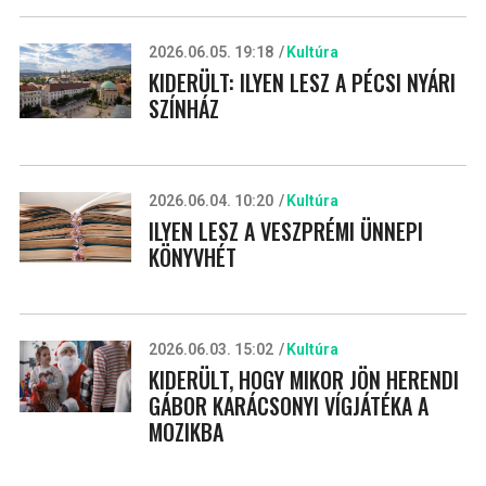
2026.06.05. 19:18
Kultúra
KIDERÜLT: ILYEN LESZ A PÉCSI NYÁRI
SZÍNHÁZ
2026.06.04. 10:20
Kultúra
ILYEN LESZ A VESZPRÉMI ÜNNEPI
KÖNYVHÉT
2026.06.03. 15:02
Kultúra
KIDERÜLT, HOGY MIKOR JÖN HERENDI
GÁBOR KARÁCSONYI VÍGJÁTÉKA A
MOZIKBA