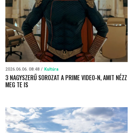
2026.06.06. 08:48
Kultúra
3 NAGYSZERŰ SOROZAT A PRIME VIDEO-N, AMIT NÉZZ
MEG TE IS