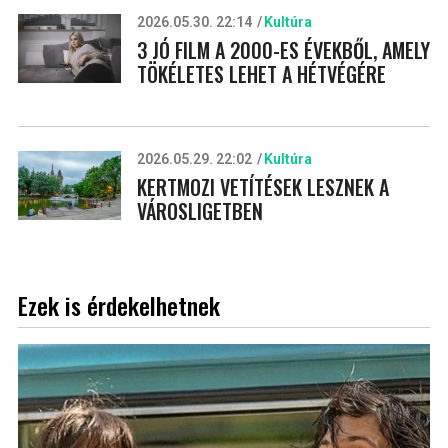
2026.05.30. 22:14
Kultúra
3 JÓ FILM A 2000-ES ÉVEKBŐL, AMELY
TÖKÉLETES LEHET A HÉTVÉGÉRE
2026.05.29. 22:02
Kultúra
KERTMOZI VETÍTÉSEK LESZNEK A
VÁROSLIGETBEN
Ezek is érdekelhetnek