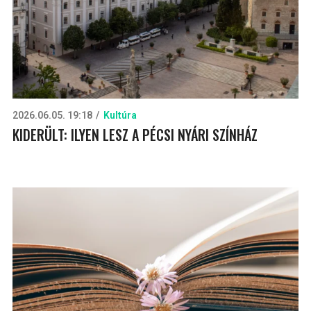
2026.06.05. 19:18
Kultúra
KIDERÜLT: ILYEN LESZ A PÉCSI NYÁRI SZÍNHÁZ