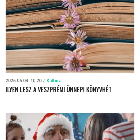
2026.06.04. 10:20
Kultúra
ILYEN LESZ A VESZPRÉMI ÜNNEPI KÖNYVHÉT