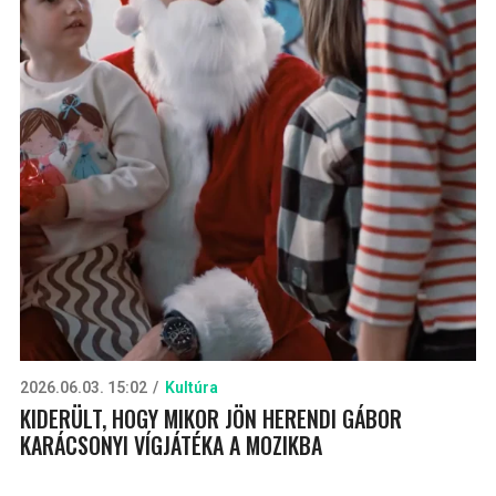
2026.06.03. 15:02
Kultúra
KIDERÜLT, HOGY MIKOR JÖN HERENDI GÁBOR
KARÁCSONYI VÍGJÁTÉKA A MOZIKBA