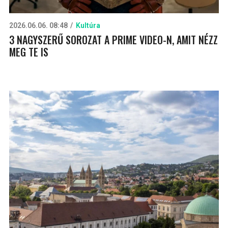
2026.06.06. 08:48
Kultúra
3 NAGYSZERŰ SOROZAT A PRIME VIDEO-N, AMIT NÉZZ
MEG TE IS