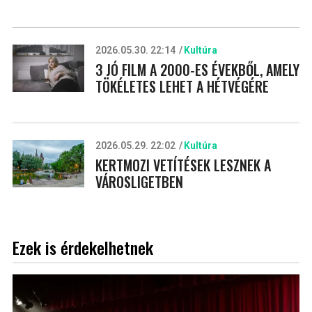
2026.05.30. 22:14
Kultúra
3 JÓ FILM A 2000-ES ÉVEKBŐL, AMELY
TÖKÉLETES LEHET A HÉTVÉGÉRE
2026.05.29. 22:02
Kultúra
KERTMOZI VETÍTÉSEK LESZNEK A
VÁROSLIGETBEN
Ezek is érdekelhetnek