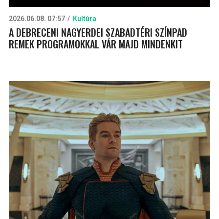
2026.06.08. 07:57
Kultúra
A DEBRECENI NAGYERDEI SZABADTÉRI SZÍNPAD
REMEK PROGRAMOKKAL VÁR MAJD MINDENKIT