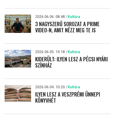
2026.06.06. 08:48
Kultúra
3 NAGYSZERŰ SOROZAT A PRIME
VIDEO-N, AMIT NÉZZ MEG TE IS
2026.06.05. 19:18
Kultúra
KIDERÜLT: ILYEN LESZ A PÉCSI NYÁRI
SZÍNHÁZ
2026.06.04. 10:20
Kultúra
ILYEN LESZ A VESZPRÉMI ÜNNEPI
KÖNYVHÉT