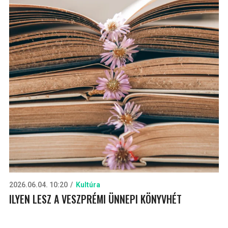
2026.06.04. 10:20
Kultúra
ILYEN LESZ A VESZPRÉMI ÜNNEPI KÖNYVHÉT