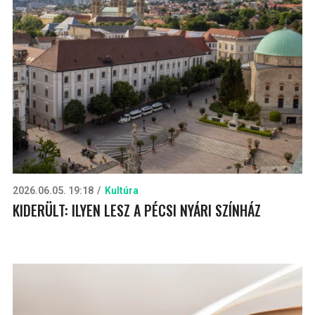
2026.06.05. 19:18
Kultúra
KIDERÜLT: ILYEN LESZ A PÉCSI NYÁRI SZÍNHÁZ