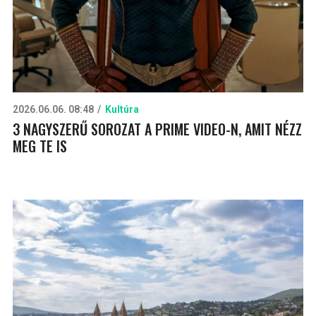
2026.06.06. 08:48
Kultúra
3 NAGYSZERŰ SOROZAT A PRIME VIDEO-N, AMIT NÉZZ
MEG TE IS