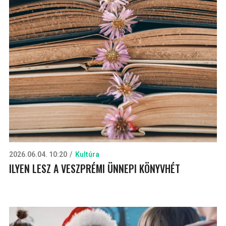
2026.06.04. 10:20
Kultúra
ILYEN LESZ A VESZPRÉMI ÜNNEPI KÖNYVHÉT