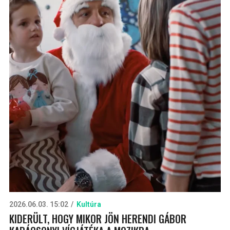
2026.06.03. 15:02
Kultúra
KIDERÜLT, HOGY MIKOR JÖN HERENDI GÁBOR