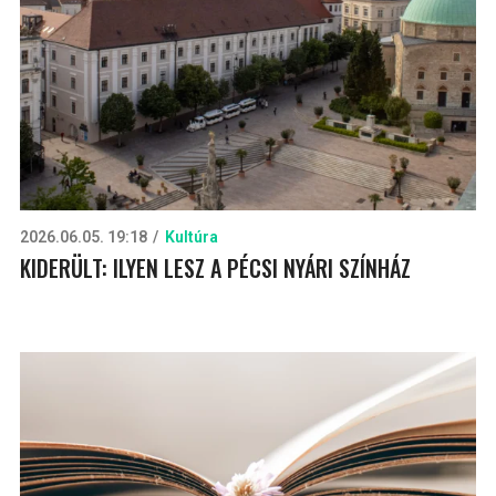
2026.06.05. 19:18
Kultúra
KIDERÜLT: ILYEN LESZ A PÉCSI NYÁRI SZÍNHÁZ