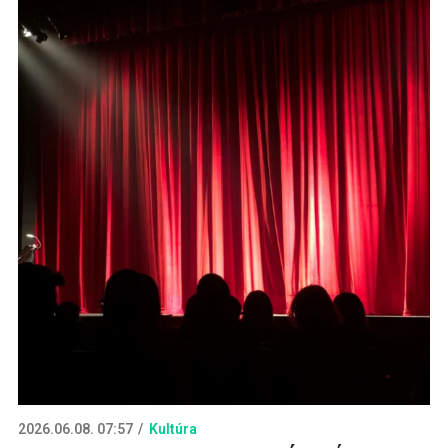
2026.06.08. 07:57
Kultúra