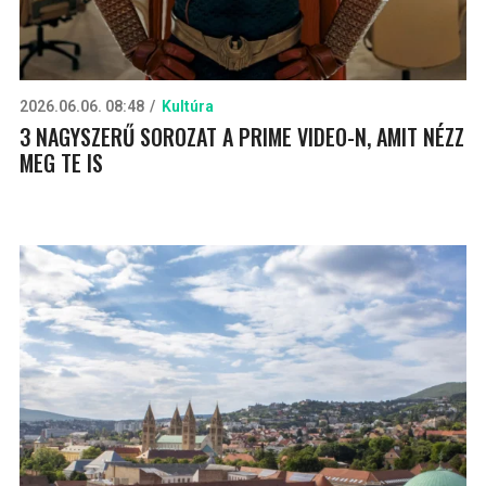
2026.06.06. 08:48
Kultúra
3 NAGYSZERŰ SOROZAT A PRIME VIDEO-N, AMIT NÉZZ
MEG TE IS