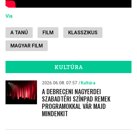
Via
A TANÚ
FILM
KLASSZIKUS
MAGYAR FILM
KULTÚRA
2026.06.08. 07:57
Kultúra
A DEBRECENI NAGYERDEI
SZABADTÉRI SZÍNPAD REMEK
PROGRAMOKKAL VÁR MAJD
MINDENKIT