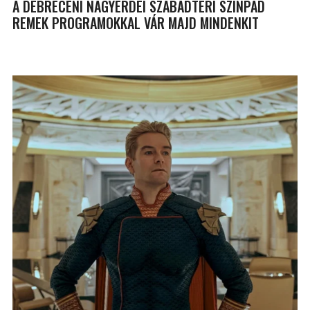
A DEBRECENI NAGYERDEI SZABADTÉRI SZÍNPAD
REMEK PROGRAMOKKAL VÁR MAJD MINDENKIT