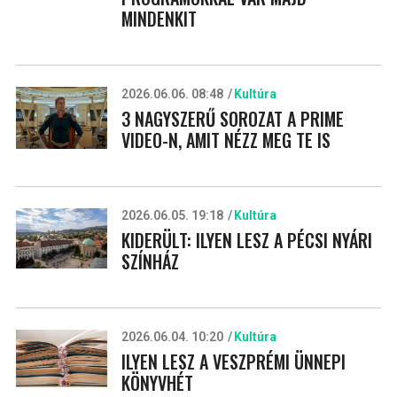
MINDENKIT
2026.06.06. 08:48
Kultúra
3 NAGYSZERŰ SOROZAT A PRIME
VIDEO-N, AMIT NÉZZ MEG TE IS
2026.06.05. 19:18
Kultúra
KIDERÜLT: ILYEN LESZ A PÉCSI NYÁRI
SZÍNHÁZ
2026.06.04. 10:20
Kultúra
ILYEN LESZ A VESZPRÉMI ÜNNEPI
KÖNYVHÉT