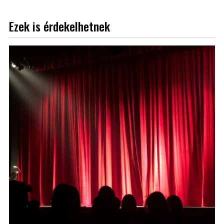
Ezek is érdekelhetnek