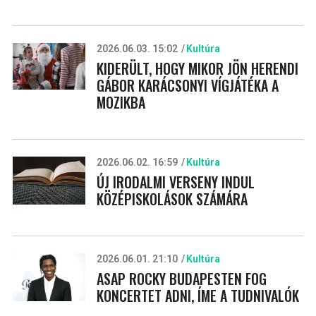
2026.06.03. 15:02
Kultúra
KIDERÜLT, HOGY MIKOR JÖN HERENDI
GÁBOR KARÁCSONYI VÍGJÁTÉKA A
MOZIKBA
2026.06.02. 16:59
Kultúra
ÚJ IRODALMI VERSENY INDUL
KÖZÉPISKOLÁSOK SZÁMÁRA
2026.06.01. 21:10
Kultúra
ASAP ROCKY BUDAPESTEN FOG
KONCERTET ADNI, ÍME A TUDNIVALÓK