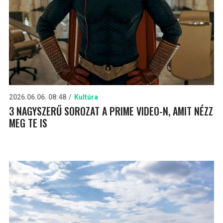
2026.06.06. 08:48
Kultúra
3 NAGYSZERŰ SOROZAT A PRIME VIDEO-N, AMIT NÉZZ
MEG TE IS