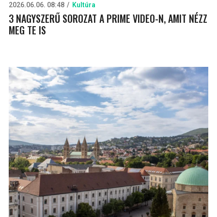
2026.06.06. 08:48
Kultúra
3 NAGYSZERŰ SOROZAT A PRIME VIDEO-N, AMIT NÉZZ
MEG TE IS