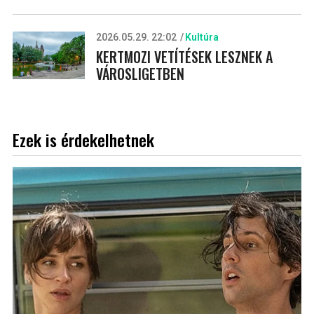
2026.05.29. 22:02
Kultúra
KERTMOZI VETÍTÉSEK LESZNEK A
VÁROSLIGETBEN
Ezek is érdekelhetnek