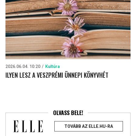
2026.06.04. 10:20
Kultúra
ILYEN LESZ A VESZPRÉMI ÜNNEPI KÖNYVHÉT
OLVASS BELE!
TOVÁBB AZ ELLE.HU-RA