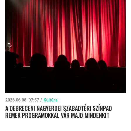
2026.06.08. 07:57
Kultúra
A DEBRECENI NAGYERDEI SZABADTÉRI SZÍNPAD
REMEK PROGRAMOKKAL VÁR MAJD MINDENKIT