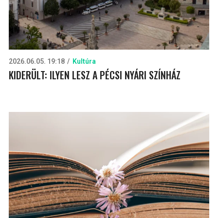
2026.06.05. 19:18
Kultúra
KIDERÜLT: ILYEN LESZ A PÉCSI NYÁRI SZÍNHÁZ