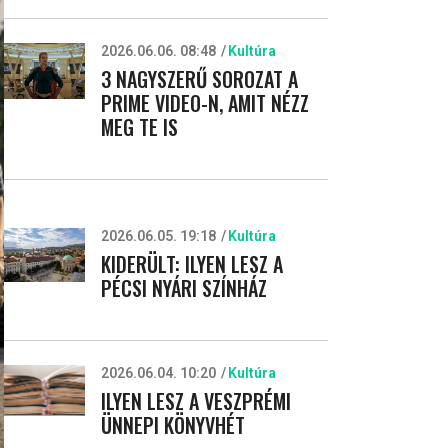
2026.06.06. 08:48
Kultúra
3 NAGYSZERŰ SOROZAT A
PRIME VIDEO-N, AMIT NÉZZ
MEG TE IS
2026.06.05. 19:18
Kultúra
KIDERÜLT: ILYEN LESZ A
PÉCSI NYÁRI SZÍNHÁZ
2026.06.04. 10:20
Kultúra
ILYEN LESZ A VESZPRÉMI
ÜNNEPI KÖNYVHÉT