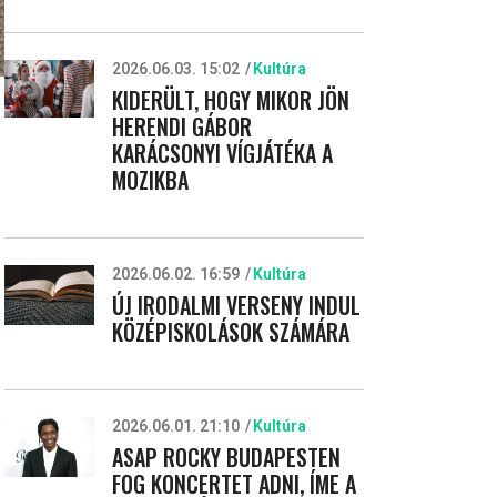
2026.06.03. 15:02
Kultúra
KIDERÜLT, HOGY MIKOR JÖN
HERENDI GÁBOR
KARÁCSONYI VÍGJÁTÉKA A
MOZIKBA
2026.06.02. 16:59
Kultúra
ÚJ IRODALMI VERSENY INDUL
KÖZÉPISKOLÁSOK SZÁMÁRA
2026.06.01. 21:10
Kultúra
ASAP ROCKY BUDAPESTEN
FOG KONCERTET ADNI, ÍME A