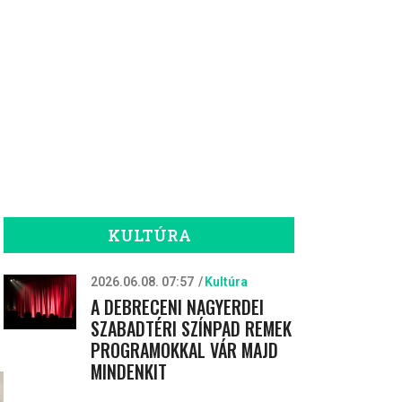
KULTÚRA
2026.06.08. 07:57
Kultúra
A DEBRECENI NAGYERDEI
SZABADTÉRI SZÍNPAD REMEK
PROGRAMOKKAL VÁR MAJD
MINDENKIT