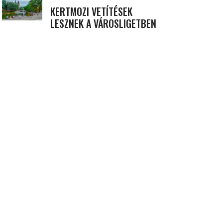
KERTMOZI VETÍTÉSEK
LESZNEK A VÁROSLIGETBEN