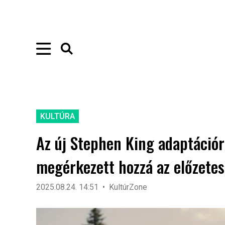
KULTÚRA
Az új Stephen King adaptációr
megérkezett hozzá az előzetes
2025.08.24. 14:51
KultúrZone