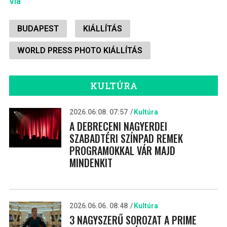
Via
BUDAPEST
KIÁLLÍTÁS
WORLD PRESS PHOTO KIÁLLÍTÁS
KULTÚRA
2026.06.08. 07:57
Kultúra
A DEBRECENI NAGYERDEI
SZABADTÉRI SZÍNPAD REMEK
PROGRAMOKKAL VÁR MAJD
MINDENKIT
2026.06.06. 08:48
Kultúra
3 NAGYSZERŰ SOROZAT A PRIME