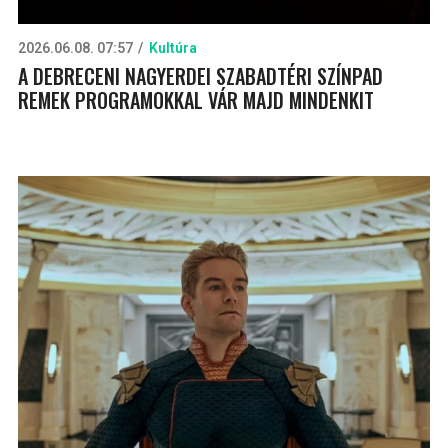
2026.06.08. 07:57
Kultúra
A DEBRECENI NAGYERDEI SZABADTÉRI SZÍNPAD
REMEK PROGRAMOKKAL VÁR MAJD MINDENKIT