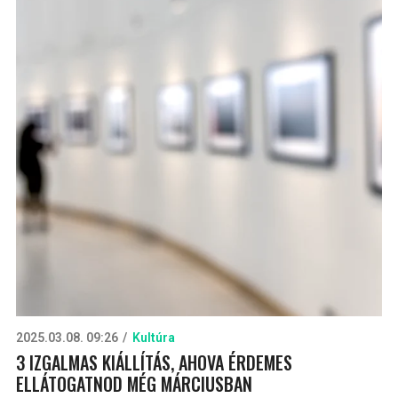
2025.03.08. 09:26
Kultúra
3 IZGALMAS KIÁLLÍTÁS, AHOVA ÉRDEMES
ELLÁTOGATNOD MÉG MÁRCIUSBAN