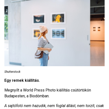
Shutterstock
Egy remek kiállítás.
Megnyílt a World Press Photo kiállítás csütörtökön
Budapesten, a Biodómban.
A sajtófotó nem hazudik, nem foglal állást, nem torzít, csak