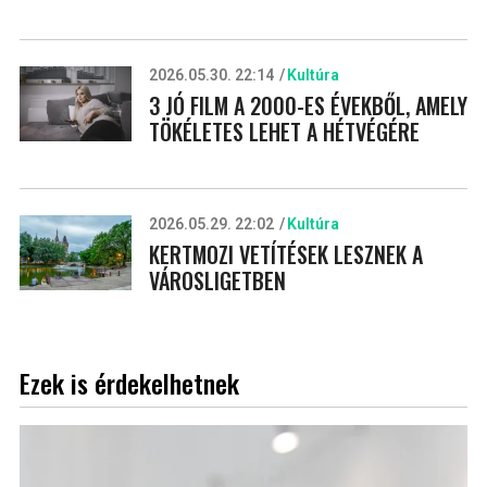
2026.05.30. 22:14
Kultúra
3 JÓ FILM A 2000-ES ÉVEKBŐL, AMELY
TÖKÉLETES LEHET A HÉTVÉGÉRE
2026.05.29. 22:02
Kultúra
KERTMOZI VETÍTÉSEK LESZNEK A
VÁROSLIGETBEN
Ezek is érdekelhetnek