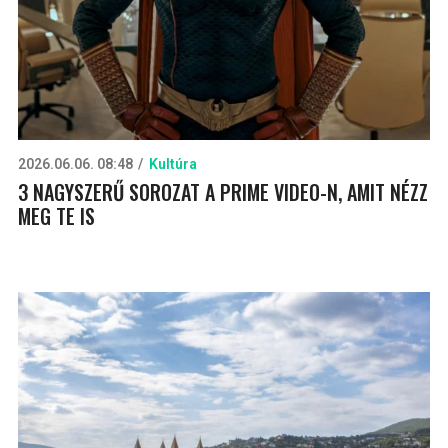
2026.06.06. 08:48
Kultúra
3 NAGYSZERŰ SOROZAT A PRIME VIDEO-N, AMIT NÉZZ
MEG TE IS