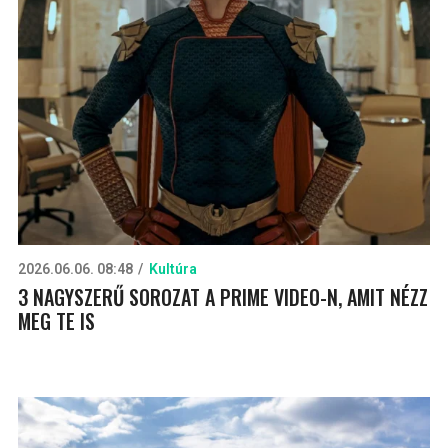
2026.06.06. 08:48
Kultúra
3 NAGYSZERŰ SOROZAT A PRIME VIDEO-N, AMIT NÉZZ
MEG TE IS