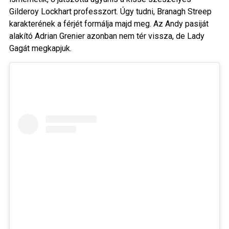
Gilderoy Lockhart professzort. Úgy tudni, Branagh Streep
karakterének a férjét formálja majd meg. Az Andy pasiját
alakító Adrian Grenier azonban nem tér vissza, de Lady
Gagát megkapjuk.