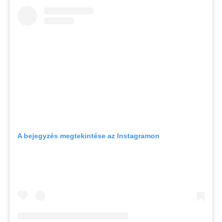
A bejegyzés megtekintése az Instagramon