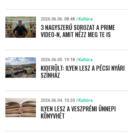
2026.06.06. 08:48
Kultúra
3 NAGYSZERŰ SOROZAT A PRIME
VIDEO-N, AMIT NÉZZ MEG TE IS
2026.06.05. 19:18
Kultúra
KIDERÜLT: ILYEN LESZ A PÉCSI NYÁRI
SZÍNHÁZ
2026.06.04. 10:20
Kultúra
ILYEN LESZ A VESZPRÉMI ÜNNEPI
KÖNYVHÉT