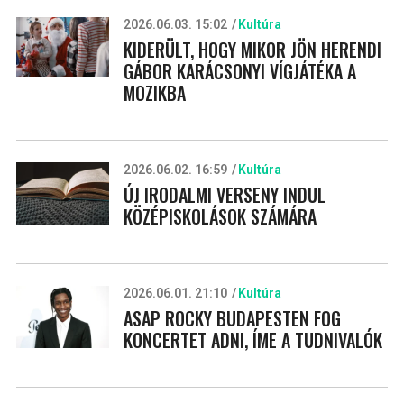
2026.06.03. 15:02
Kultúra
KIDERÜLT, HOGY MIKOR JÖN HERENDI
GÁBOR KARÁCSONYI VÍGJÁTÉKA A
MOZIKBA
2026.06.02. 16:59
Kultúra
ÚJ IRODALMI VERSENY INDUL
KÖZÉPISKOLÁSOK SZÁMÁRA
2026.06.01. 21:10
Kultúra
ASAP ROCKY BUDAPESTEN FOG
KONCERTET ADNI, ÍME A TUDNIVALÓK