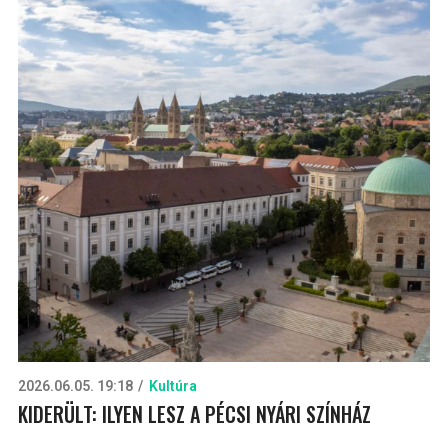
2026.06.05. 19:18
Kultúra
KIDERÜLT: ILYEN LESZ A PÉCSI NYÁRI SZÍNHÁZ