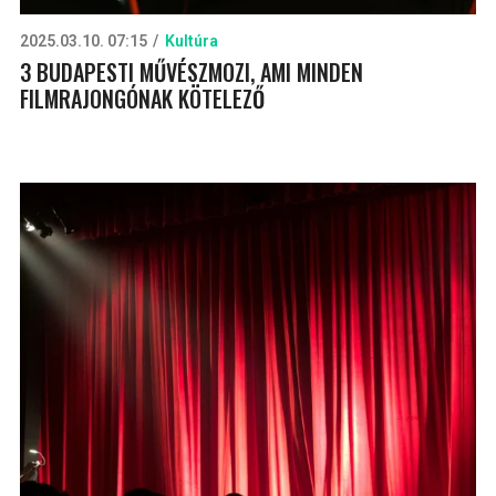
2025.03.10. 07:15
Kultúra
3 BUDAPESTI MŰVÉSZMOZI, AMI MINDEN
FILMRAJONGÓNAK KÖTELEZŐ