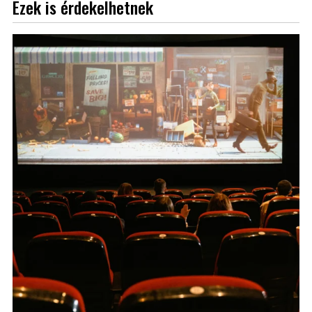
Ezek is érdekelhetnek