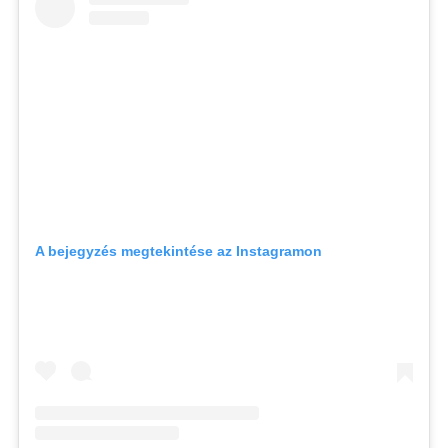
A bejegyzés megtekintése az Instagramon