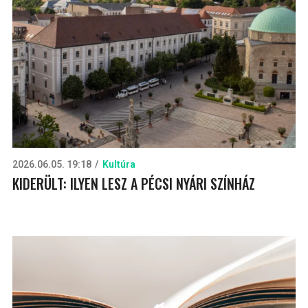
2026.06.05. 19:18
Kultúra
KIDERÜLT: ILYEN LESZ A PÉCSI NYÁRI SZÍNHÁZ