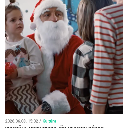
2026.06.03. 15:02
Kultúra