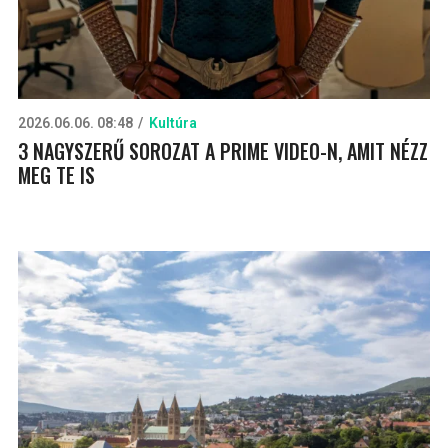
2026.06.06. 08:48
Kultúra
3 NAGYSZERŰ SOROZAT A PRIME VIDEO-N, AMIT NÉZZ
MEG TE IS