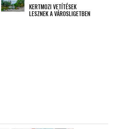
KERTMOZI VETÍTÉSEK
LESZNEK A VÁROSLIGETBEN