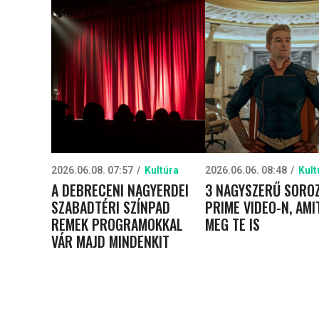
2026.06.08. 07:57
Kultúra
2026.06.06. 08:48
Kult
A DEBRECENI NAGYERDEI
3 NAGYSZERŰ SOROZ
SZABADTÉRI SZÍNPAD
PRIME VIDEO-N, AMI
REMEK PROGRAMOKKAL
MEG TE IS
VÁR MAJD MINDENKIT