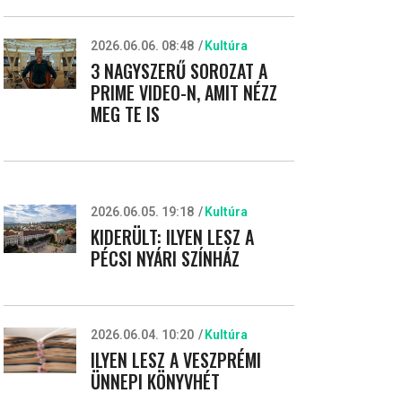
2026.06.06. 08:48
Kultúra
3 NAGYSZERŰ SOROZAT A
PRIME VIDEO-N, AMIT NÉZZ
MEG TE IS
2026.06.05. 19:18
Kultúra
KIDERÜLT: ILYEN LESZ A
PÉCSI NYÁRI SZÍNHÁZ
2026.06.04. 10:20
Kultúra
ILYEN LESZ A VESZPRÉMI
ÜNNEPI KÖNYVHÉT