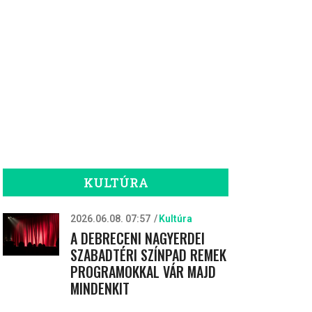
KULTÚRA
2026.06.08. 07:57
Kultúra
A DEBRECENI NAGYERDEI
SZABADTÉRI SZÍNPAD REMEK
PROGRAMOKKAL VÁR MAJD
MINDENKIT