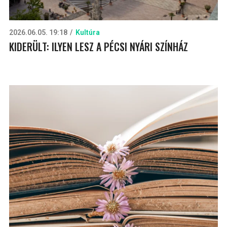
2026.06.05. 19:18
Kultúra
KIDERÜLT: ILYEN LESZ A PÉCSI NYÁRI SZÍNHÁZ