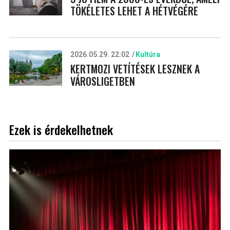
TÖKÉLETES LEHET A HÉTVÉGÉRE
2026.05.29. 22:02
Kultúra
KERTMOZI VETÍTÉSEK LESZNEK A
VÁROSLIGETBEN
Ezek is érdekelhetnek