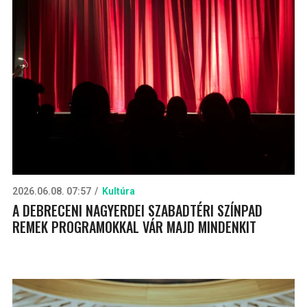
2026.06.08. 07:57
Kultúra
A DEBRECENI NAGYERDEI SZABADTÉRI SZÍNPAD
REMEK PROGRAMOKKAL VÁR MAJD MINDENKIT