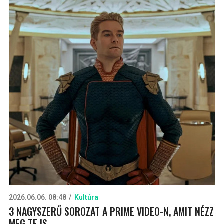
2026.06.06. 08:48
Kultúra
3 NAGYSZERŰ SOROZAT A PRIME VIDEO-N, AMIT NÉZZ
MEG TE IS