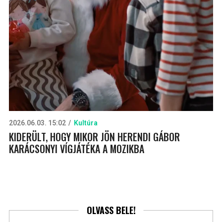
2026.06.03. 15:02
Kultúra
KIDERÜLT, HOGY MIKOR JÖN HERENDI GÁBOR
KARÁCSONYI VÍGJÁTÉKA A MOZIKBA
OLVASS BELE!