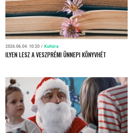
2026.06.04. 10:20
Kultúra
ILYEN LESZ A VESZPRÉMI ÜNNEPI KÖNYVHÉT