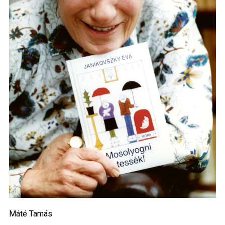
Máté Tamás