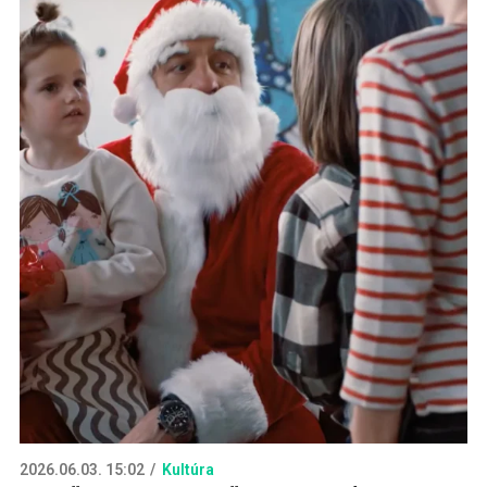
2026.06.03. 15:02
Kultúra