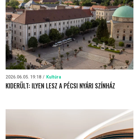
2026.06.05. 19:18
Kultúra
KIDERÜLT: ILYEN LESZ A PÉCSI NYÁRI SZÍNHÁZ