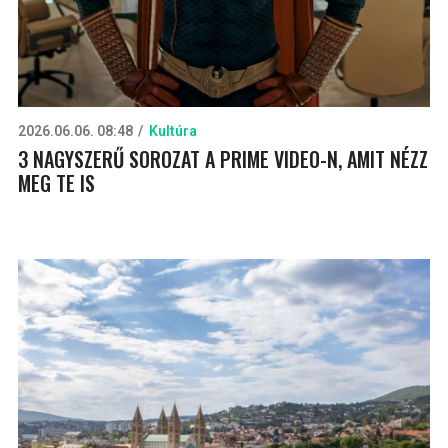
2026.06.06. 08:48
Kultúra
3 NAGYSZERŰ SOROZAT A PRIME VIDEO-N, AMIT NÉZZ
MEG TE IS