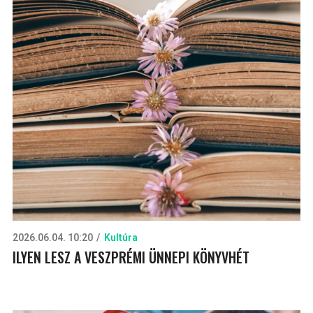
2026.06.04. 10:20
Kultúra
ILYEN LESZ A VESZPRÉMI ÜNNEPI KÖNYVHÉT