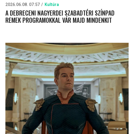
2026.06.08. 07:57
Kultúra
A DEBRECENI NAGYERDEI SZABADTÉRI SZÍNPAD
REMEK PROGRAMOKKAL VÁR MAJD MINDENKIT