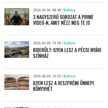
2026.06.06. 08:48
Kultúra
3 NAGYSZERŰ SOROZAT A PRIME
VIDEO-N, AMIT NÉZZ MEG TE IS
2026.06.05. 19:18
Kultúra
KIDERÜLT: ILYEN LESZ A PÉCSI NYÁRI
SZÍNHÁZ
2026.06.04. 10:20
Kultúra
ILYEN LESZ A VESZPRÉMI ÜNNEPI
KÖNYVHÉT