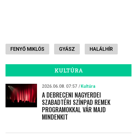
FENYŐ MIKLÓS
GYÁSZ
HALÁLHÍR
KULTÚRA
2026.06.08. 07:57
Kultúra
A DEBRECENI NAGYERDEI
SZABADTÉRI SZÍNPAD REMEK
PROGRAMOKKAL VÁR MAJD
MINDENKIT