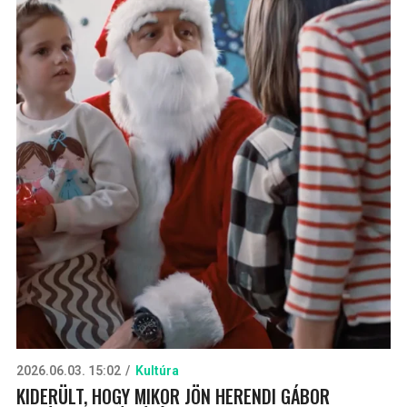
2026.06.03. 15:02
Kultúra
KIDERÜLT, HOGY MIKOR JÖN HERENDI GÁBOR