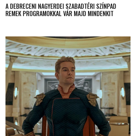
A DEBRECENI NAGYERDEI SZABADTÉRI SZÍNPAD
REMEK PROGRAMOKKAL VÁR MAJD MINDENKIT