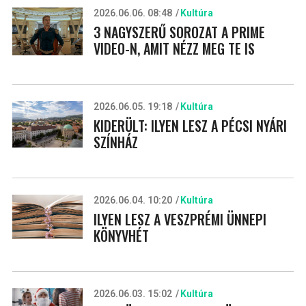
2026.06.06. 08:48
Kultúra
3 NAGYSZERŰ SOROZAT A PRIME
VIDEO-N, AMIT NÉZZ MEG TE IS
2026.06.05. 19:18
Kultúra
KIDERÜLT: ILYEN LESZ A PÉCSI NYÁRI
SZÍNHÁZ
2026.06.04. 10:20
Kultúra
ILYEN LESZ A VESZPRÉMI ÜNNEPI
KÖNYVHÉT
2026.06.03. 15:02
Kultúra