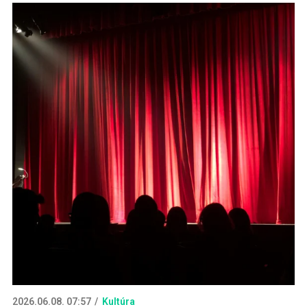
2026.06.08. 07:57
Kultúra