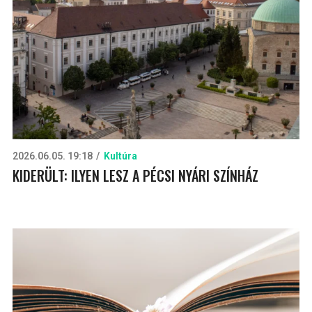
2026.06.05. 19:18
Kultúra
KIDERÜLT: ILYEN LESZ A PÉCSI NYÁRI SZÍNHÁZ