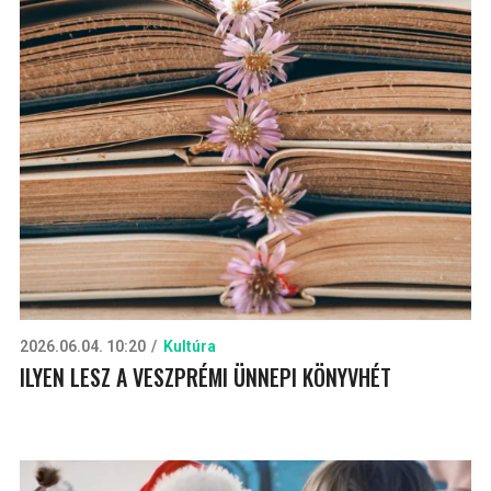
2026.06.04. 10:20
Kultúra
ILYEN LESZ A VESZPRÉMI ÜNNEPI KÖNYVHÉT