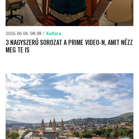
2026.06.06. 08:48
Kultúra
3 NAGYSZERŰ SOROZAT A PRIME VIDEO-N, AMIT NÉZZ
MEG TE IS