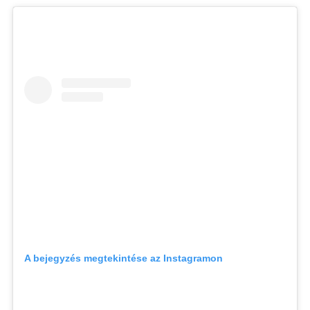
A bejegyzés megtekintése az Instagramon