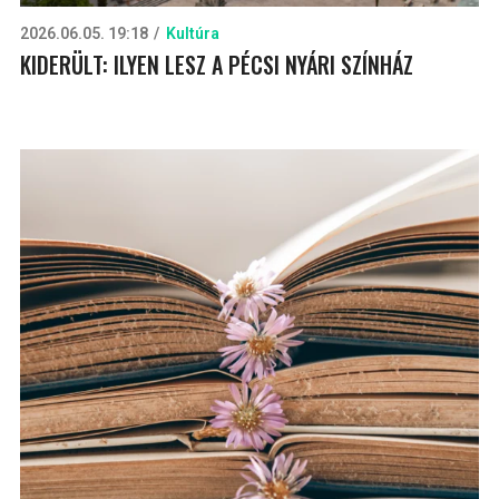
2026.06.05. 19:18
Kultúra
KIDERÜLT: ILYEN LESZ A PÉCSI NYÁRI SZÍNHÁZ