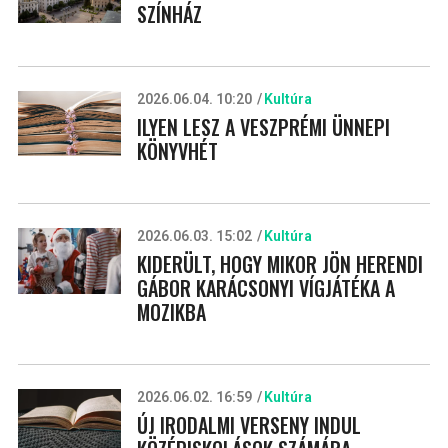
SZÍNHÁZ
2026.06.04. 10:20
Kultúra
ILYEN LESZ A VESZPRÉMI ÜNNEPI
KÖNYVHÉT
2026.06.03. 15:02
Kultúra
KIDERÜLT, HOGY MIKOR JÖN HERENDI
GÁBOR KARÁCSONYI VÍGJÁTÉKA A
MOZIKBA
2026.06.02. 16:59
Kultúra
ÚJ IRODALMI VERSENY INDUL