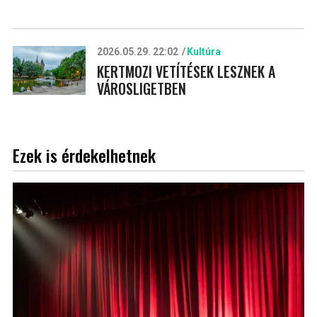
2026.05.29. 22:02
Kultúra
KERTMOZI VETÍTÉSEK LESZNEK A
VÁROSLIGETBEN
Ezek is érdekelhetnek