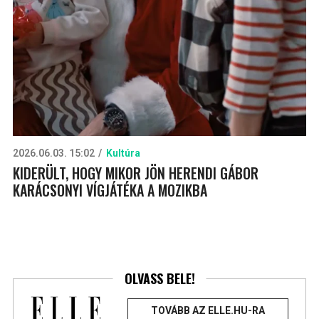
2026.06.03. 15:02
Kultúra
KIDERÜLT, HOGY MIKOR JÖN HERENDI GÁBOR
KARÁCSONYI VÍGJÁTÉKA A MOZIKBA
OLVASS BELE!
TOVÁBB AZ ELLE.HU-RA