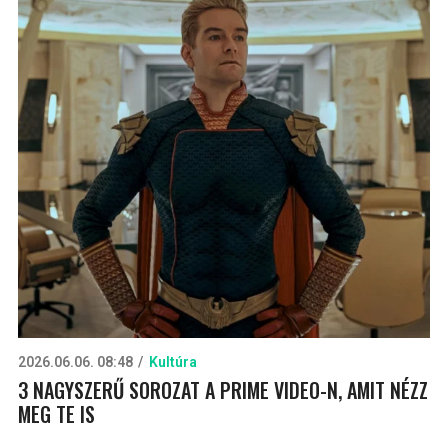
2026.06.06. 08:48
Kultúra
3 NAGYSZERŰ SOROZAT A PRIME VIDEO-N, AMIT NÉZZ
MEG TE IS