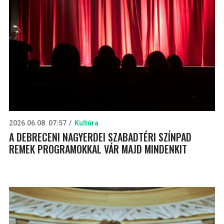
2026.06.08. 07:57
Kultúra
A DEBRECENI NAGYERDEI SZABADTÉRI SZÍNPAD
REMEK PROGRAMOKKAL VÁR MAJD MINDENKIT