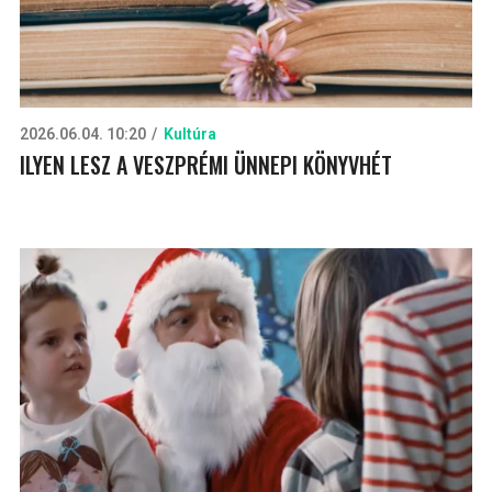
2026.06.04. 10:20
Kultúra
ILYEN LESZ A VESZPRÉMI ÜNNEPI KÖNYVHÉT