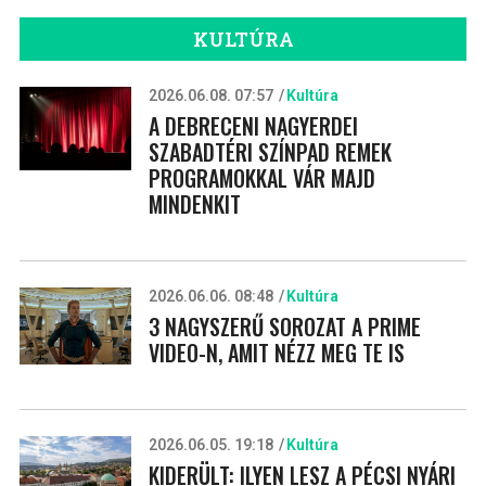
KULTÚRA
2026.06.08. 07:57
Kultúra
A DEBRECENI NAGYERDEI
SZABADTÉRI SZÍNPAD REMEK
PROGRAMOKKAL VÁR MAJD
MINDENKIT
2026.06.06. 08:48
Kultúra
3 NAGYSZERŰ SOROZAT A PRIME
VIDEO-N, AMIT NÉZZ MEG TE IS
2026.06.05. 19:18
Kultúra
KIDERÜLT: ILYEN LESZ A PÉCSI NYÁRI