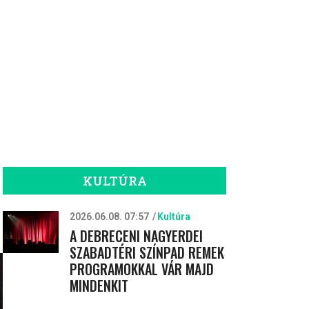
KULTÚRA
2026.06.08. 07:57
Kultúra
A DEBRECENI NAGYERDEI
SZABADTÉRI SZÍNPAD REMEK
PROGRAMOKKAL VÁR MAJD
MINDENKIT