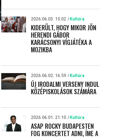
2026.06.03. 15:02
Kultúra
KIDERÜLT, HOGY MIKOR JÖN
HERENDI GÁBOR
KARÁCSONYI VÍGJÁTÉKA A
MOZIKBA
2026.06.02. 16:59
Kultúra
ÚJ IRODALMI VERSENY INDUL
KÖZÉPISKOLÁSOK SZÁMÁRA
2026.06.01. 21:10
Kultúra
ASAP ROCKY BUDAPESTEN
FOG KONCERTET ADNI, ÍME A