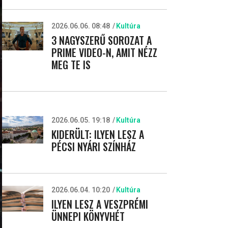
2026.06.06. 08:48
Kultúra
3 NAGYSZERŰ SOROZAT A
PRIME VIDEO-N, AMIT NÉZZ
MEG TE IS
2026.06.05. 19:18
Kultúra
KIDERÜLT: ILYEN LESZ A
PÉCSI NYÁRI SZÍNHÁZ
2026.06.04. 10:20
Kultúra
ILYEN LESZ A VESZPRÉMI
ÜNNEPI KÖNYVHÉT