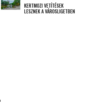
KERTMOZI VETÍTÉSEK
LESZNEK A VÁROSLIGETBEN
a