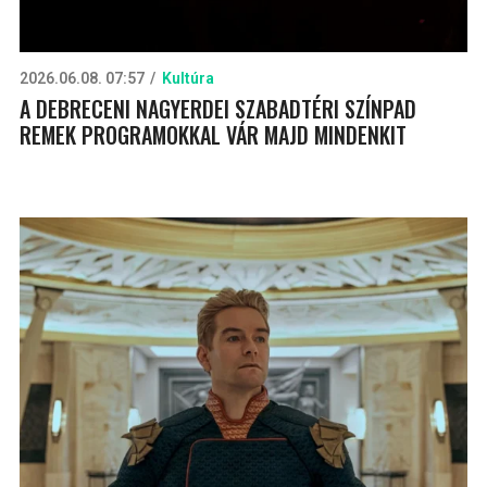
2026.06.08. 07:57
Kultúra
A DEBRECENI NAGYERDEI SZABADTÉRI SZÍNPAD
REMEK PROGRAMOKKAL VÁR MAJD MINDENKIT