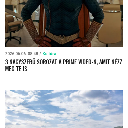
2026.06.06. 08:48
Kultúra
3 NAGYSZERŰ SOROZAT A PRIME VIDEO-N, AMIT NÉZZ
MEG TE IS