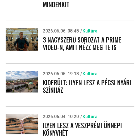
MINDENKIT
2026.06.06. 08:48
Kultúra
3 NAGYSZERŰ SOROZAT A PRIME
VIDEO-N, AMIT NÉZZ MEG TE IS
2026.06.05. 19:18
Kultúra
KIDERÜLT: ILYEN LESZ A PÉCSI NYÁRI
SZÍNHÁZ
2026.06.04. 10:20
Kultúra
ILYEN LESZ A VESZPRÉMI ÜNNEPI
KÖNYVHÉT