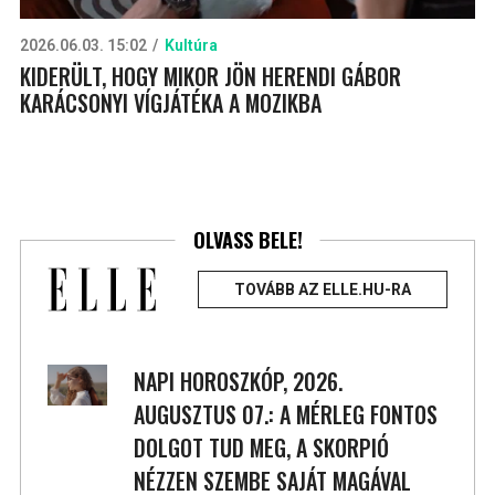
2026.06.03. 15:02
Kultúra
KIDERÜLT, HOGY MIKOR JÖN HERENDI GÁBOR
KARÁCSONYI VÍGJÁTÉKA A MOZIKBA
OLVASS BELE!
TOVÁBB AZ ELLE.HU-RA
NAPI HOROSZKÓP, 2026.
AUGUSZTUS 07.: A MÉRLEG FONTOS
DOLGOT TUD MEG, A SKORPIÓ
NÉZZEN SZEMBE SAJÁT MAGÁVAL