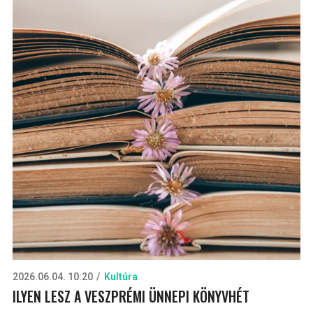
2026.06.04. 10:20
Kultúra
ILYEN LESZ A VESZPRÉMI ÜNNEPI KÖNYVHÉT