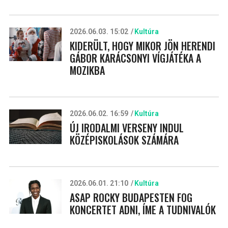
2026.06.03. 15:02
Kultúra
KIDERÜLT, HOGY MIKOR JÖN HERENDI
GÁBOR KARÁCSONYI VÍGJÁTÉKA A
MOZIKBA
2026.06.02. 16:59
Kultúra
ÚJ IRODALMI VERSENY INDUL
KÖZÉPISKOLÁSOK SZÁMÁRA
2026.06.01. 21:10
Kultúra
ASAP ROCKY BUDAPESTEN FOG
KONCERTET ADNI, ÍME A TUDNIVALÓK