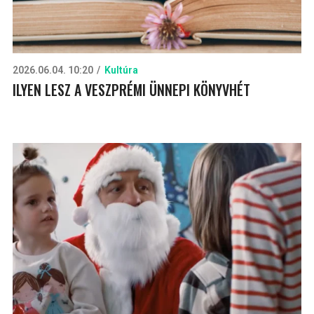
2026.06.04. 10:20
Kultúra
ILYEN LESZ A VESZPRÉMI ÜNNEPI KÖNYVHÉT