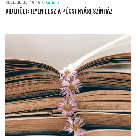
2026.06.05. 19:18
Kultúra
KIDERÜLT: ILYEN LESZ A PÉCSI NYÁRI SZÍNHÁZ