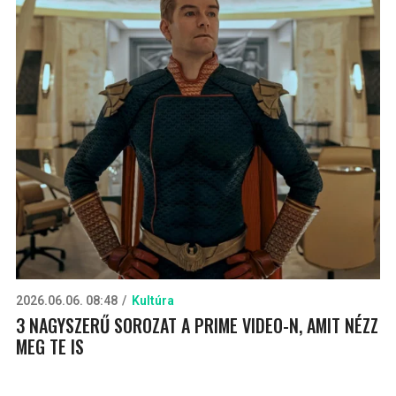
2026.06.06. 08:48
Kultúra
3 NAGYSZERŰ SOROZAT A PRIME VIDEO-N, AMIT NÉZZ
MEG TE IS