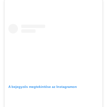
A bejegyzés megtekintése az Instagramon