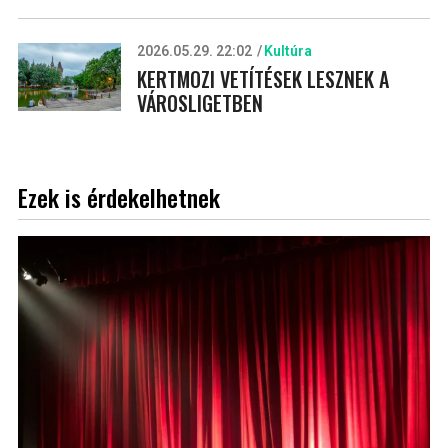
2026.05.29. 22:02
Kultúra
KERTMOZI VETÍTÉSEK LESZNEK A
VÁROSLIGETBEN
Ezek is érdekelhetnek