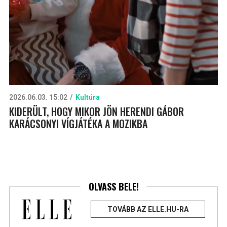
2026.06.03. 15:02
Kultúra
KIDERÜLT, HOGY MIKOR JÖN HERENDI GÁBOR
KARÁCSONYI VÍGJÁTÉKA A MOZIKBA
OLVASS BELE!
TOVÁBB AZ ELLE.HU-RA