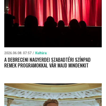
2026.06.08. 07:57
Kultúra
A DEBRECENI NAGYERDEI SZABADTÉRI SZÍNPAD
REMEK PROGRAMOKKAL VÁR MAJD MINDENKIT