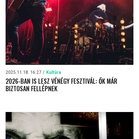
2025.11.18. 16:27
Kultúra
2026-BAN IS LESZ VÉNÉGY FESZTIVÁL: ŐK MÁR
BIZTOSAN FELLÉPNEK