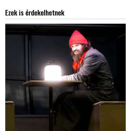
Ezek is érdekelhetnek