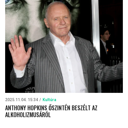
2025.11.04. 15:34
Kultúra
ANTHONY HOPKINS ŐSZINTÉN BESZÉLT AZ
ALKOHOLIZMUSÁRÓL