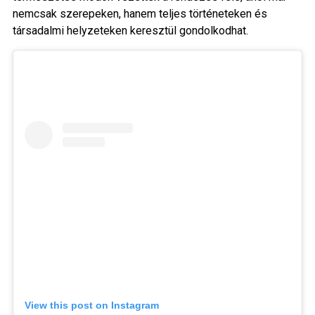
nemcsak szerepeken, hanem teljes történeteken és
társadalmi helyzeteken keresztül gondolkodhat.
View this post on Instagram