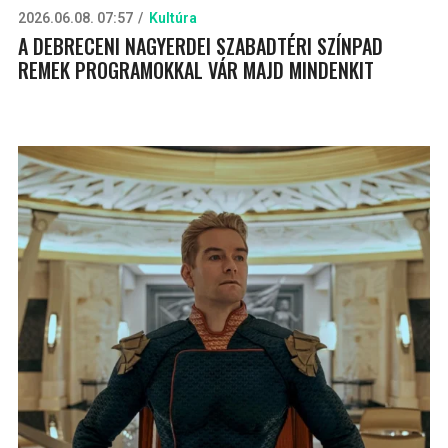
2026.06.08. 07:57
Kultúra
A DEBRECENI NAGYERDEI SZABADTÉRI SZÍNPAD
REMEK PROGRAMOKKAL VÁR MAJD MINDENKIT