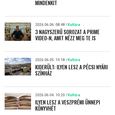
MINDENKIT
2026.06.06. 08:48
Kultúra
3 NAGYSZERŰ SOROZAT A PRIME
VIDEO-N, AMIT NÉZZ MEG TE IS
2026.06.05. 19:18
Kultúra
KIDERÜLT: ILYEN LESZ A PÉCSI NYÁRI
SZÍNHÁZ
2026.06.04. 10:20
Kultúra
ILYEN LESZ A VESZPRÉMI ÜNNEPI
KÖNYVHÉT