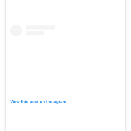
View this post on Instagram