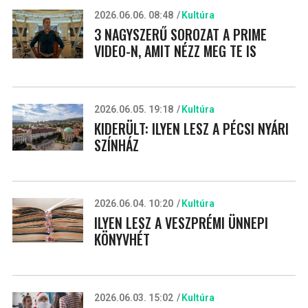
2026.06.06. 08:48
Kultúra
3 NAGYSZERŰ SOROZAT A PRIME
VIDEO-N, AMIT NÉZZ MEG TE IS
2026.06.05. 19:18
Kultúra
KIDERÜLT: ILYEN LESZ A PÉCSI NYÁRI
SZÍNHÁZ
2026.06.04. 10:20
Kultúra
ILYEN LESZ A VESZPRÉMI ÜNNEPI
KÖNYVHÉT
2026.06.03. 15:02
Kultúra