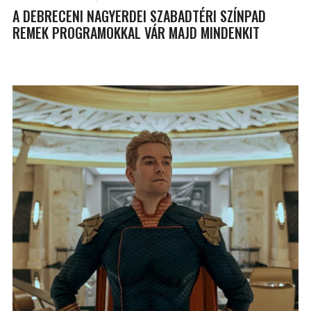
A DEBRECENI NAGYERDEI SZABADTÉRI SZÍNPAD
REMEK PROGRAMOKKAL VÁR MAJD MINDENKIT