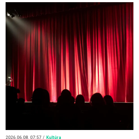
2026.06.08. 07:57
Kultúra