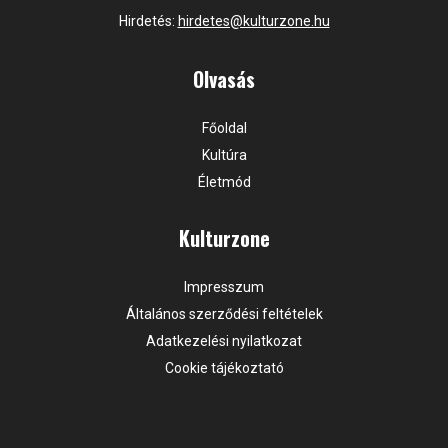
Hirdetés:
hirdetes@kulturzone.hu
Olvasás
Főoldal
Kultúra
Életmód
Kulturzone
Impresszum
Általános szerződési feltételek
Adatkezelési nyilatkozat
Cookie tájékoztató