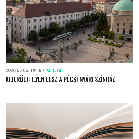
2026.06.05. 19:18
Kultúra
KIDERÜLT: ILYEN LESZ A PÉCSI NYÁRI SZÍNHÁZ