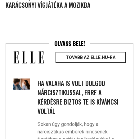
KARÁCSONYI VÍGJÁTÉKA A MOZIKBA
OLVASS BELE!
TOVÁBB AZ ELLE.HU-RA
HA VALAHA IS VOLT DOLGOD
NÁRCISZTIKUSSAL, ERRE A
KÉRDÉSRE BIZTOS TE IS KÍVÁNCSI
VOLTÁL
Sokan úgy gondolják, hogy a
nárcisztikus emberek nincsenek