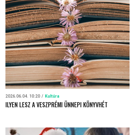
2026.06.04. 10:20
Kultúra
ILYEN LESZ A VESZPRÉMI ÜNNEPI KÖNYVHÉT