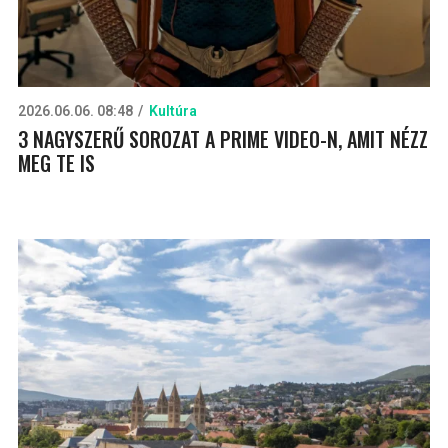
2026.06.06. 08:48
Kultúra
3 NAGYSZERŰ SOROZAT A PRIME VIDEO-N, AMIT NÉZZ
MEG TE IS