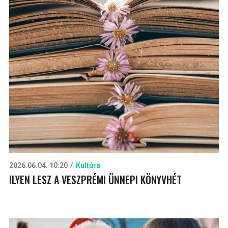
2026.06.04. 10:20
Kultúra
ILYEN LESZ A VESZPRÉMI ÜNNEPI KÖNYVHÉT