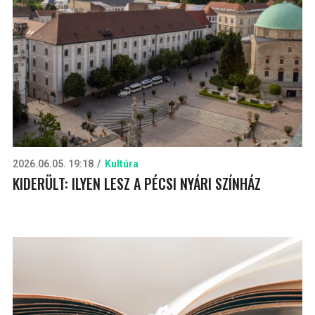
2026.06.05. 19:18
Kultúra
KIDERÜLT: ILYEN LESZ A PÉCSI NYÁRI SZÍNHÁZ