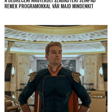
REMEK PROGRAMOKKAL VÁR MAJD MINDENKIT