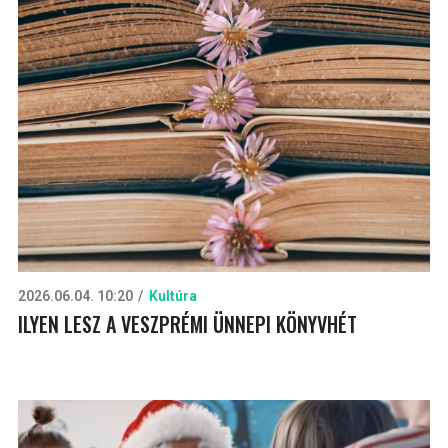
2026.06.04. 10:20
Kultúra
ILYEN LESZ A VESZPRÉMI ÜNNEPI KÖNYVHÉT