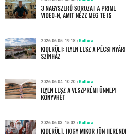
3 NAGYSZERŰ SOROZAT A PRIME
VIDEO-N, AMIT NÉZZ MEG TE IS
2026.06.05. 19:18
Kultúra
KIDERÜLT: ILYEN LESZ A PÉCSI NYÁRI
SZÍNHÁZ
2026.06.04. 10:20
Kultúra
ILYEN LESZ A VESZPRÉMI ÜNNEPI
KÖNYVHÉT
2026.06.03. 15:02
Kultúra
KIDERÜLT, HOGY MIKOR JÖN HERENDI