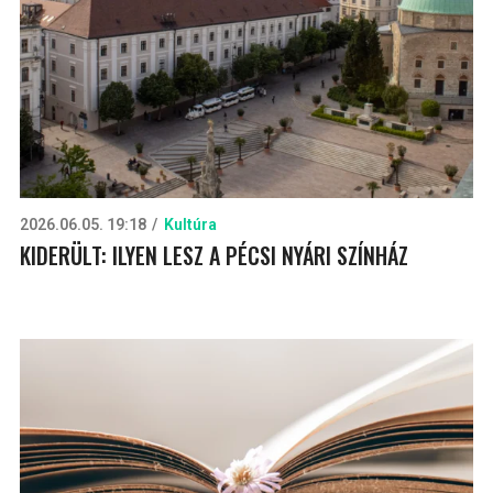
2026.06.05. 19:18
Kultúra
KIDERÜLT: ILYEN LESZ A PÉCSI NYÁRI SZÍNHÁZ