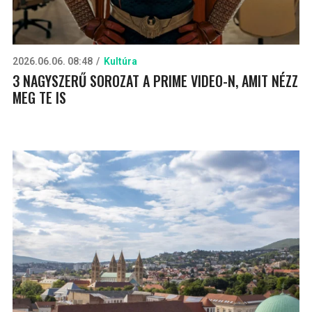
2026.06.06. 08:48
Kultúra
3 NAGYSZERŰ SOROZAT A PRIME VIDEO-N, AMIT NÉZZ
MEG TE IS