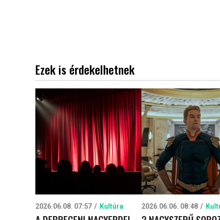
Ezek is érdekelhetnek
2026.06.08. 07:57
Kultúra
2026.06.06. 08:48
Kult