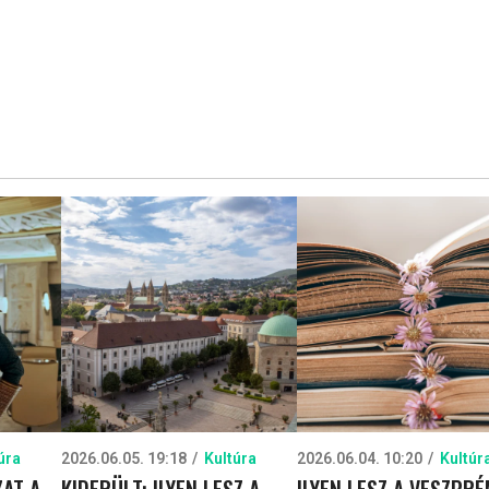
úra
2026.06.05. 19:18
Kultúra
2026.06.04. 10:20
Kultúr