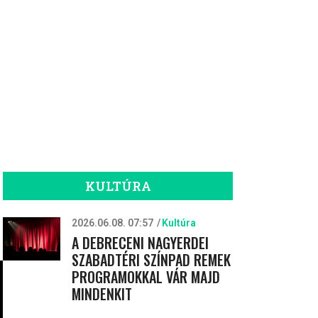
KULTÚRA
2026.06.08. 07:57
Kultúra
A DEBRECENI NAGYERDEI
SZABADTÉRI SZÍNPAD REMEK
PROGRAMOKKAL VÁR MAJD
MINDENKIT