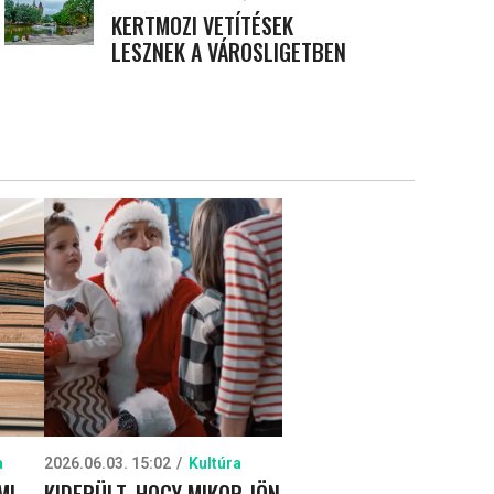
KERTMOZI VETÍTÉSEK
LESZNEK A VÁROSLIGETBEN
a
2026.06.03. 15:02
Kultúra