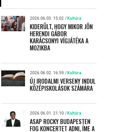
2026.06.03. 15:02
Kultúra
KIDERÜLT, HOGY MIKOR JÖN
HERENDI GÁBOR
KARÁCSONYI VÍGJÁTÉKA A
MOZIKBA
2026.06.02. 16:59
Kultúra
ÚJ IRODALMI VERSENY INDUL
KÖZÉPISKOLÁSOK SZÁMÁRA
2026.06.01. 21:10
Kultúra
ASAP ROCKY BUDAPESTEN
FOG KONCERTET ADNI, ÍME A