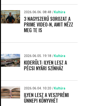
2026.06.06. 08:48
Kultúra
3 NAGYSZERŰ SOROZAT A
PRIME VIDEO-N, AMIT NÉZZ
MEG TE IS
2026.06.05. 19:18
Kultúra
KIDERÜLT: ILYEN LESZ A
PÉCSI NYÁRI SZÍNHÁZ
2026.06.04. 10:20
Kultúra
ILYEN LESZ A VESZPRÉMI
ÜNNEPI KÖNYVHÉT