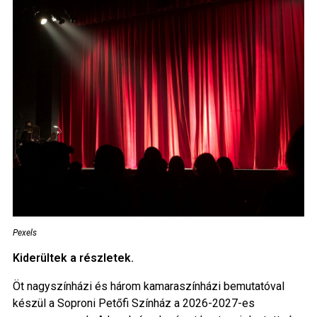
Pexels
Kiderültek a részletek.
Öt nagyszínházi és három kamaraszínházi bemutatóval
készül a Soproni Petőfi Színház a 2026-2027-es