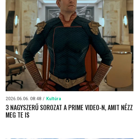
2026.06.06. 08:48
Kultúra
3 NAGYSZERŰ SOROZAT A PRIME VIDEO-N, AMIT NÉZZ
MEG TE IS