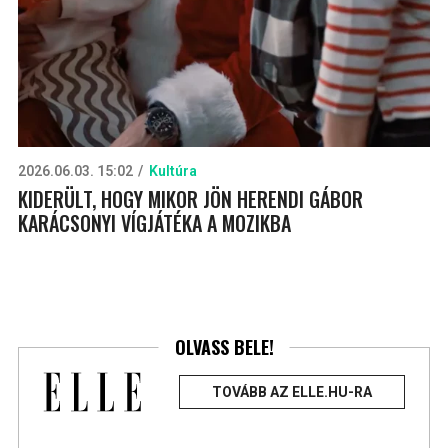
2026.06.03. 15:02
Kultúra
KIDERÜLT, HOGY MIKOR JÖN HERENDI GÁBOR
KARÁCSONYI VÍGJÁTÉKA A MOZIKBA
OLVASS BELE!
TOVÁBB AZ ELLE.HU-RA