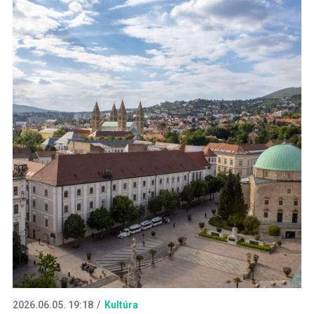
2026.06.05. 19:18
Kultúra