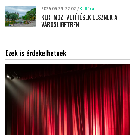
2026.05.29. 22:02
Kultúra
KERTMOZI VETÍTÉSEK LESZNEK A
VÁROSLIGETBEN
Ezek is érdekelhetnek