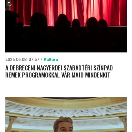
2026.06.08. 07:57
Kultúra
A DEBRECENI NAGYERDEI SZABADTÉRI SZÍNPAD
REMEK PROGRAMOKKAL VÁR MAJD MINDENKIT