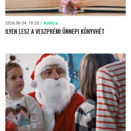
2026.06.04. 10:20
Kultúra
ILYEN LESZ A VESZPRÉMI ÜNNEPI KÖNYVHÉT