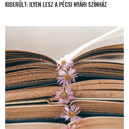
KIDERÜLT: ILYEN LESZ A PÉCSI NYÁRI SZÍNHÁZ