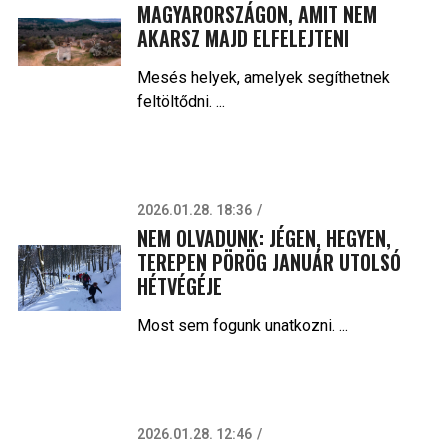
MAGYARORSZÁGON, AMIT NEM
AKARSZ MAJD ELFELEJTENI
Mesés helyek, amelyek segíthetnek
feltöltődni. ...
2026.01.28. 18:36
NEM OLVADUNK: JÉGEN, HEGYEN,
TEREPEN PÖRÖG JANUÁR UTOLSÓ
HÉTVÉGÉJE
Most sem fogunk unatkozni. ...
2026.01.28. 12:46