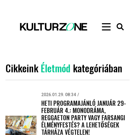
Cikkeink
Életmód
kategóriában
2026.01.29. 08:34
HETI PROGRAMAJÁNLÓ JANUÁR 29-
FEBRUÁR 4.: MONODRÁMA,
REGGAETON PARTY VAGY FARSANGI
ÉLMÉNYFESTÉS? A LEHETŐSÉGEK
TÁRHÁZA VÉGTELEN!