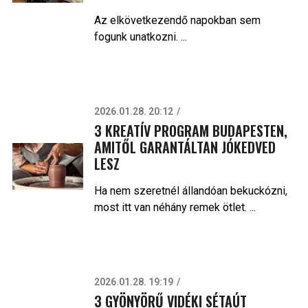
Az elkövetkezendő napokban sem
fogunk unatkozni. ...
2026.01.28. 20:12
3 KREATÍV PROGRAM BUDAPESTEN,
AMITŐL GARANTÁLTAN JÓKEDVED
LESZ
Ha nem szeretnél állandóan bekuckózni,
most itt van néhány remek ötlet. ...
2026.01.28. 19:19
3 GYÖNYÖRŰ VIDÉKI SÉTAÚT