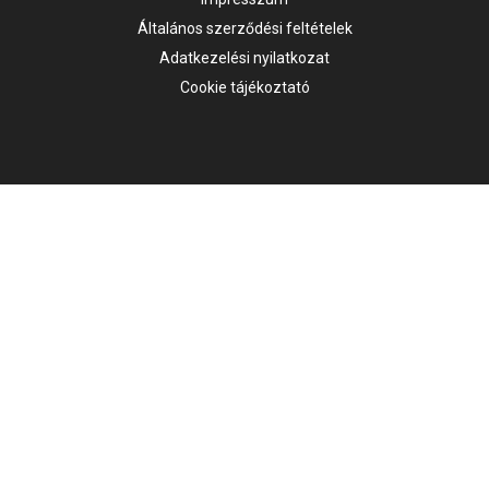
Általános szerződési feltételek
Adatkezelési nyilatkozat
Cookie tájékoztató