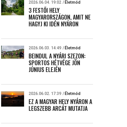
2026.06.04. 19:02
Életmód
3 FESTŐI HELY
MAGYARORSZÁGON, AMIT NE
HAGYJ KI IDÉN NYÁRON
2026.06.03. 14:49
Életmód
BEINDUL A NYÁRI SZEZON:
SPORTOS HÉTVÉGE JÖN
JÚNIUS ELEJÉN
2026.06.02. 17:39
Életmód
EZ A MAGYAR HELY NYÁRON A
LEGSZEBB ARCÁT MUTATJA