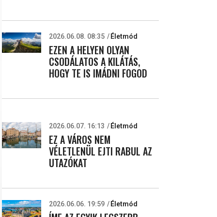
2026.06.08. 08:35
Életmód
EZEN A HELYEN OLYAN
CSODÁLATOS A KILÁTÁS,
HOGY TE IS IMÁDNI FOGOD
2026.06.07. 16:13
Életmód
EZ A VÁROS NEM
VÉLETLENÜL EJTI RABUL AZ
UTAZÓKAT
2026.06.06. 19:59
Életmód