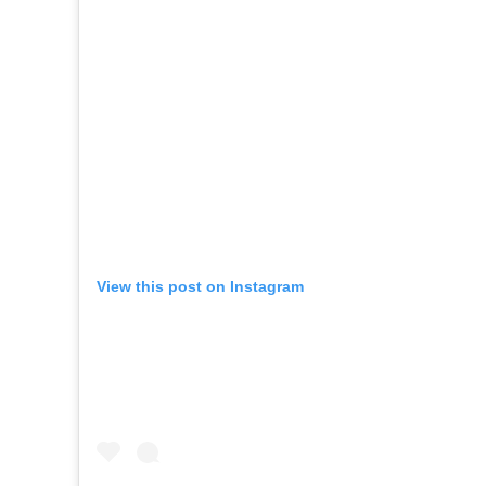
View this post on Instagram