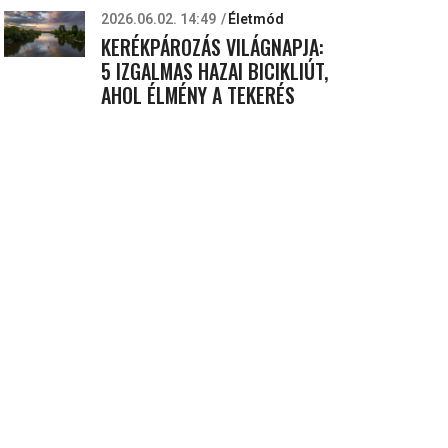
2026.06.02. 14:49
Életmód
KERÉKPÁROZÁS VILÁGNAPJA:
5 IZGALMAS HAZAI BICIKLIÚT,
AHOL ÉLMÉNY A TEKERÉS