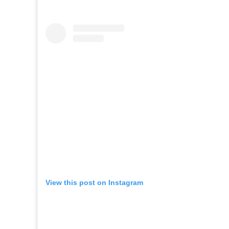
View this post on Instagram