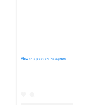
View this post on Instagram