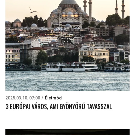
2025.03.10. 07:00
Életmód
3 EURÓPAI VÁROS, AMI GYÖNYÖRŰ TAVASSZAL