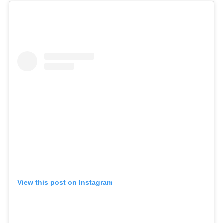
View this post on Instagram