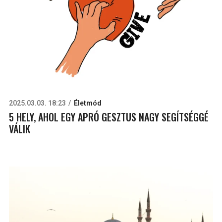
2025.03.03. 18:23
Életmód
5 HELY, AHOL EGY APRÓ GESZTUS NAGY SEGÍTSÉGGÉ
VÁLIK