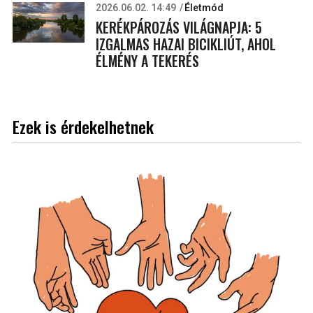
2026.06.02. 14:49
Életmód
KERÉKPÁROZÁS VILÁGNAPJA: 5
IZGALMAS HAZAI BICIKLIÚT, AHOL
ÉLMÉNY A TEKERÉS
Ezek is érdekelhetnek