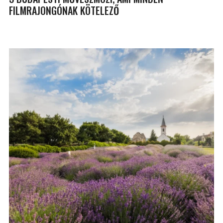
FILMRAJONGÓNAK KÖTELEZŐ