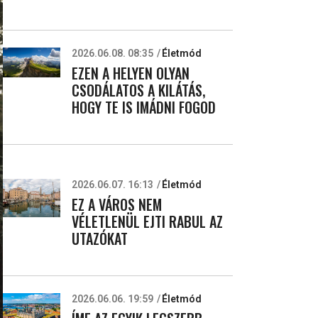
2026.06.08. 08:35
Életmód
EZEN A HELYEN OLYAN
CSODÁLATOS A KILÁTÁS,
HOGY TE IS IMÁDNI FOGOD
2026.06.07. 16:13
Életmód
EZ A VÁROS NEM
VÉLETLENÜL EJTI RABUL AZ
UTAZÓKAT
2026.06.06. 19:59
Életmód