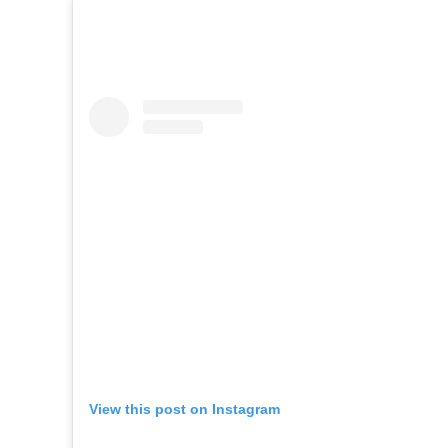
View this post on Instagram