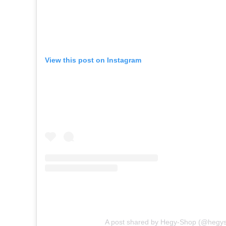
View this post on Instagram
A post shared by Hegy-Shop (@hegy