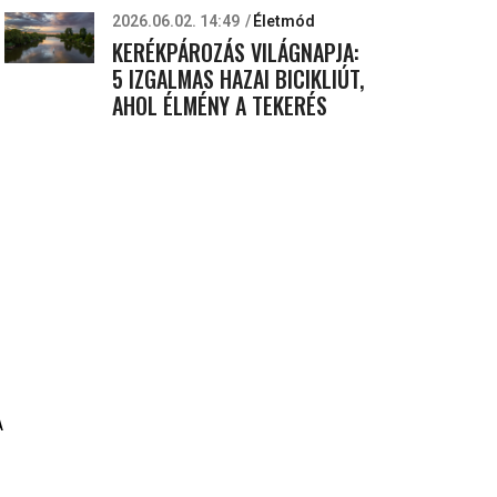
2026.06.02. 14:49
Életmód
KERÉKPÁROZÁS VILÁGNAPJA:
5 IZGALMAS HAZAI BICIKLIÚT,
AHOL ÉLMÉNY A TEKERÉS
A