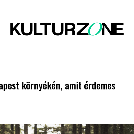
apest környékén, amit érdemes