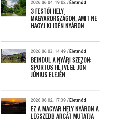
2026.06.04. 19:02
Életmód
3 FESTŐI HELY
MAGYARORSZÁGON, AMIT NE
HAGYJ KI IDÉN NYÁRON
2026.06.03. 14:49
Életmód
BEINDUL A NYÁRI SZEZON:
SPORTOS HÉTVÉGE JÖN
JÚNIUS ELEJÉN
2026.06.02. 17:39
Életmód
EZ A MAGYAR HELY NYÁRON A
LEGSZEBB ARCÁT MUTATJA