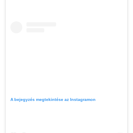
A bejegyzés megtekintése az Instagramon