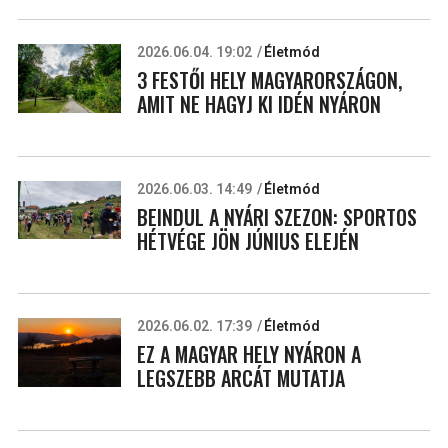
2026.06.04. 19:02
Életmód
3 FESTŐI HELY MAGYARORSZÁGON,
AMIT NE HAGYJ KI IDÉN NYÁRON
2026.06.03. 14:49
Életmód
BEINDUL A NYÁRI SZEZON: SPORTOS
HÉTVÉGE JÖN JÚNIUS ELEJÉN
2026.06.02. 17:39
Életmód
EZ A MAGYAR HELY NYÁRON A
LEGSZEBB ARCÁT MUTATJA