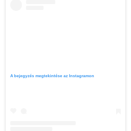
A bejegyzés megtekintése az Instagramon