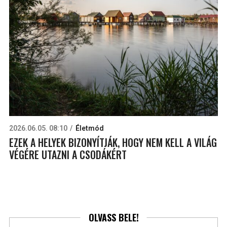
2026.06.05. 08:10
Életmód
EZEK A HELYEK BIZONYÍTJÁK, HOGY NEM KELL A VILÁG
VÉGÉRE UTAZNI A CSODÁKÉRT
OLVASS BELE!