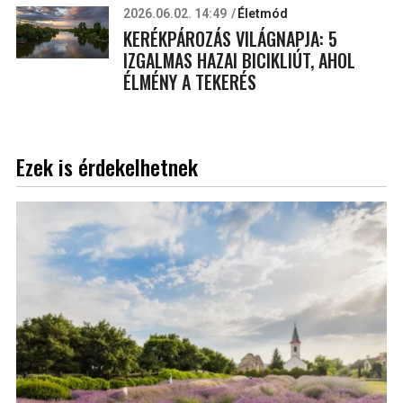
2026.06.02. 14:49
Életmód
KERÉKPÁROZÁS VILÁGNAPJA: 5
IZGALMAS HAZAI BICIKLIÚT, AHOL
ÉLMÉNY A TEKERÉS
Ezek is érdekelhetnek