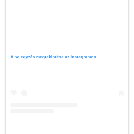
A bejegyzés megtekintése az Instagramon