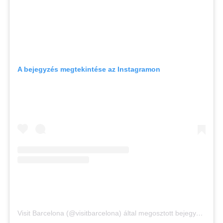
A bejegyzés megtekintése az Instagramon
Visit Barcelona (@visitbarcelona) által megosztott bejegyzés