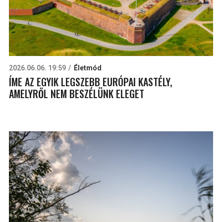
2026.06.06. 19:59
Életmód
ÍME AZ EGYIK LEGSZEBB EURÓPAI KASTÉLY,
AMELYRŐL NEM BESZÉLÜNK ELEGET