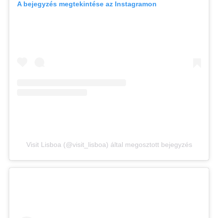
A bejegyzés megtekintése az Instagramon
Visit Lisboa (@visit_lisboa) által megosztott bejegyzés