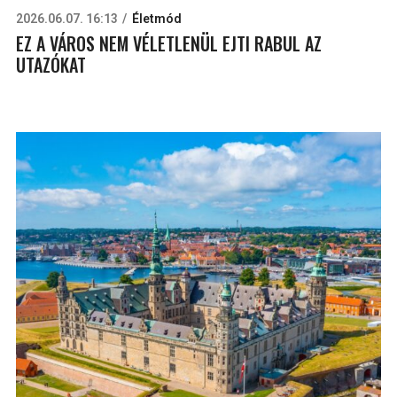
2026.06.07. 16:13
Életmód
EZ A VÁROS NEM VÉLETLENÜL EJTI RABUL AZ
UTAZÓKAT